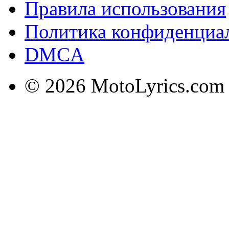
Правила использования
Политика конфиденциа
DMCA
© 2026 MotoLyrics.com