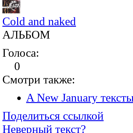
Cold and naked
АЛЬБОМ
Голоса:
0
Смотри также:
A New January тексты
Поделиться ссылкой
Неверный текст?