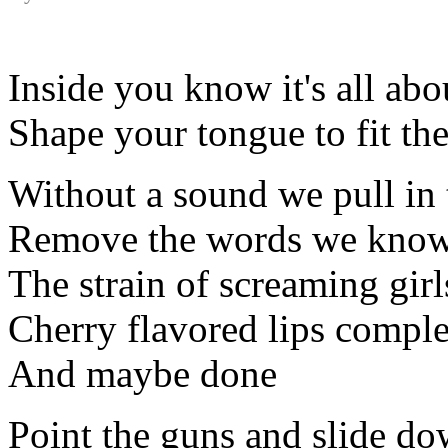
Inside you know it's all abo
Shape your tongue to fit th
Without a sound we pull in 
Remove the words we know 
The strain of screaming girl
Cherry flavored lips comple
And maybe done
Point the guns and slide dow