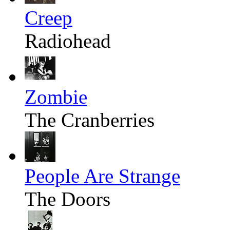
Creep
Radiohead
Zombie
The Cranberries
People Are Strange
The Doors