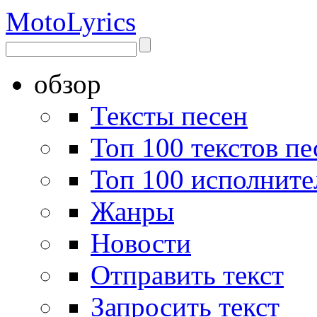
Moto
Lyrics
обзор
Тексты песен
Топ 100 текстов пе
Топ 100 исполните
Жанры
Новости
Отправить текст
Запросить текст