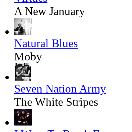
A New January
Natural Blues
Moby
Seven Nation Army
The White Stripes