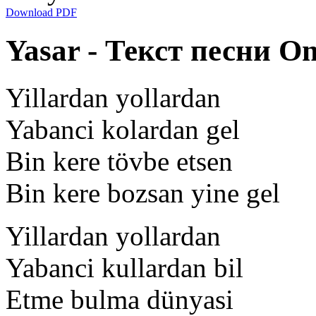
Download PDF
Yasar - Текст песни On
Yillardan yollardan
Yabanci kolardan gel
Bin kere tövbe etsen
Bin kere bozsan yine gel
Yillardan yollardan
Yabanci kullardan bil
Etme bulma dünyasi