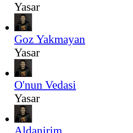
Yasar
Goz Yakmayan
Yasar
O'nun Vedasi
Yasar
Aldanirim