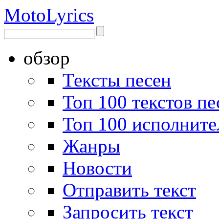
Moto
Lyrics
обзор
Тексты песен
Топ 100 текстов пе
Топ 100 исполните
Жанры
Новости
Отправить текст
Запросить текст