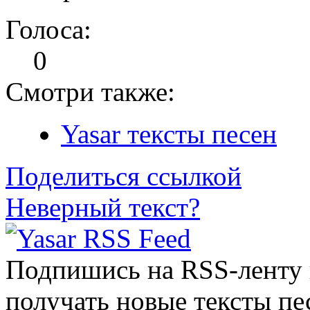
Голоса:
0
Смотри также:
Yasar тексты песен
Поделиться ссылкой
Неверный текст?
Подпишись на RSS-ленту
получать новые тексты пе