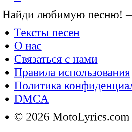
Найди любимую песню! —
Тексты песен
О нас
Связаться с нами
Правила использования
Политика конфиденциа
DMCA
© 2026 MotoLyrics.com