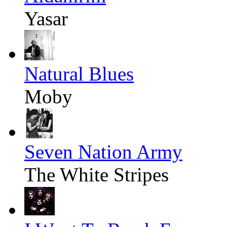
Yasar
Natural Blues
Moby
Seven Nation Army
The White Stripes