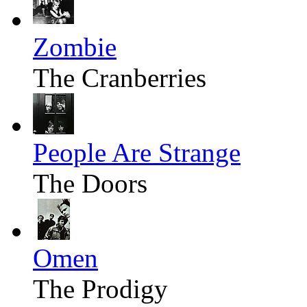
Zombie
The Cranberries
People Are Strange
The Doors
Omen
The Prodigy