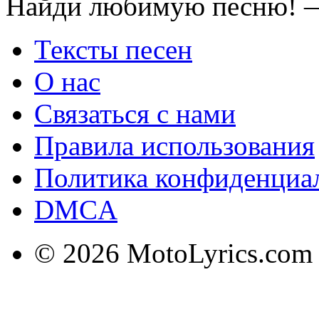
Найди любимую песню! —
Тексты песен
О нас
Связаться с нами
Правила использования
Политика конфиденциа
DMCA
© 2026 MotoLyrics.com