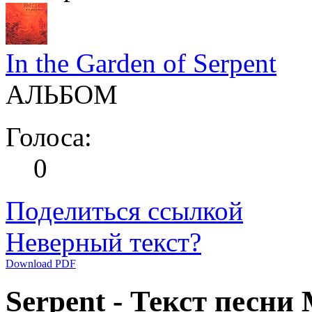
In the Garden of Serpent
АЛЬБОМ
Голоса:
0
Поделиться ссылкой
Неверный текст?
Download PDF
Serpent - Текст песни