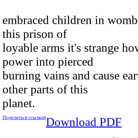
embraced children in womb l
this prison of
loyable arms it's strange ho
power into pierced
burning vains and cause ear
other parts of this
planet.
Поделиться ссылкой
Download PDF