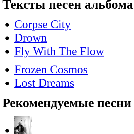
Тексты песен альбома 
Corpse City
Drown
Fly With The Flow
Frozen Cosmos
Lost Dreams
Рекомендуемые песни