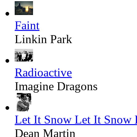
Faint
Linkin Park
Radioactive
Imagine Dragons
Let It Snow Let It Snow 
Dean Martin