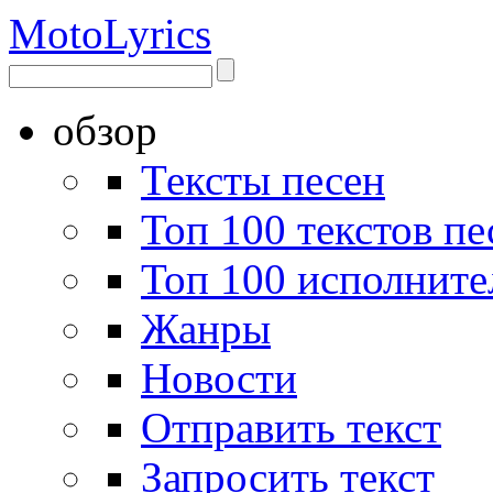
Moto
Lyrics
обзор
Тексты песен
Топ 100 текстов пе
Топ 100 исполните
Жанры
Новости
Отправить текст
Запросить текст