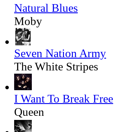
Natural Blues
Moby
Seven Nation Army
The White Stripes
I Want To Break Free
Queen