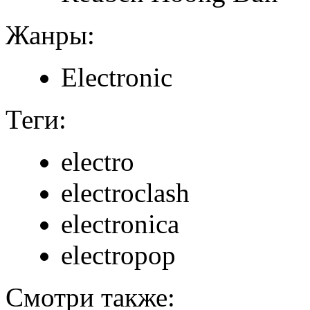
Жанры:
Electronic
Теги:
electro
electroclash
electronica
electropop
Смотри также: