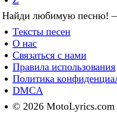
Найди любимую песню! —
Тексты песен
О нас
Связаться с нами
Правила использования
Политика конфиденциа
DMCA
© 2026 MotoLyrics.com