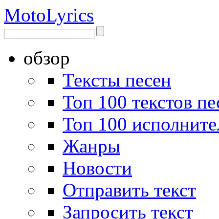
Moto
Lyrics
обзор
Тексты песен
Топ 100 текстов пе
Топ 100 исполните
Жанры
Новости
Отправить текст
Запросить текст