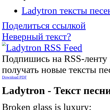
Ladytron тексты песе
Поделиться ссылкой
Неверный текст?
Подпишись на RSS-ленту
получать новые тексты пе
Download PDF
Ladytron - Текст песни
Broken glass is luxury;