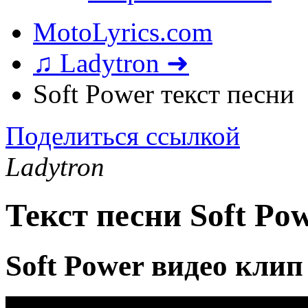
MotoLyrics.com
♫ Ladytron ➜
Soft Power текст песни
Поделиться ссылкой
Ladytron
Текст песни Soft Po
Soft Power видео клип