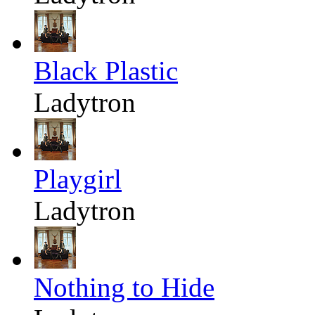
Black Plastic
Ladytron
Playgirl
Ladytron
Nothing to Hide