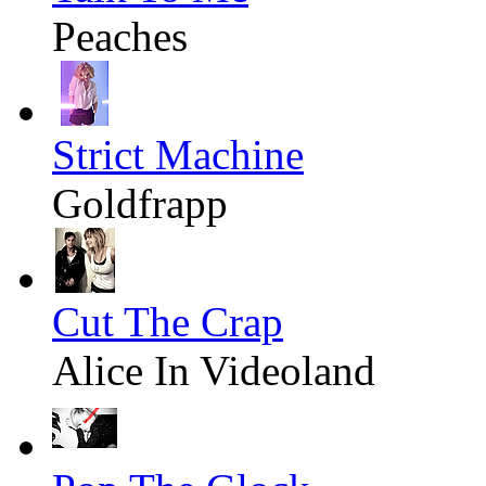
Peaches
Strict Machine
Goldfrapp
Cut The Crap
Alice In Videoland