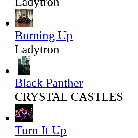
Ladytron
Burning Up
Ladytron
Black Panther
CRYSTAL CASTLES
Turn It Up