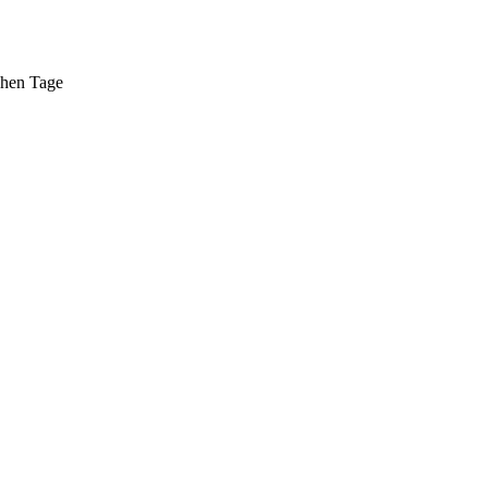
ühen Tage