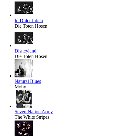
In Dulci Jubilo
Die Toten Hosen
Disneyland
Die Toten Hosen
Natural Blues
Moby
Seven Nation Army
The White Stripes