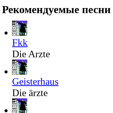
Рекомендуемые песни
Fkk
Die Arzte
Geisterhaus
Die ärzte