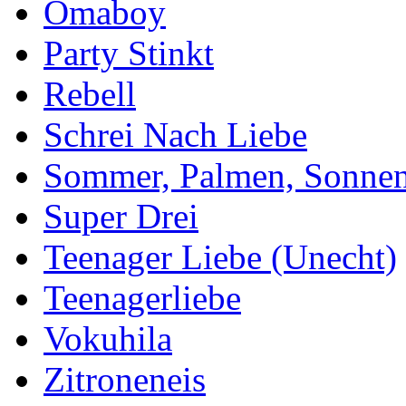
Omaboy
Party Stinkt
Rebell
Schrei Nach Liebe
Sommer, Palmen, Sonnen
Super Drei
Teenager Liebe (Unecht)
Teenagerliebe
Vokuhila
Zitroneneis