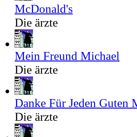
McDonald's
Die ärzte
Mein Freund Michael
Die ärzte
Danke Für Jeden Guten 
Die ärzte