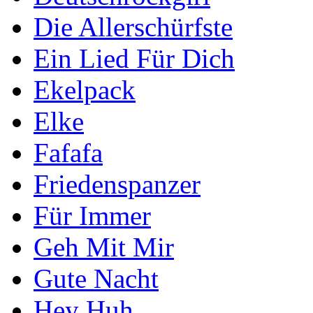
Die Allerschürfste
Ein Lied Für Dich
Ekelpack
Elke
Fafafa
Friedenspanzer
Für Immer
Geh Mit Mir
Gute Nacht
Hey Huh