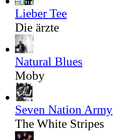
Lieber Tee
Die ärzte
Natural Blues
Moby
Seven Nation Army
The White Stripes