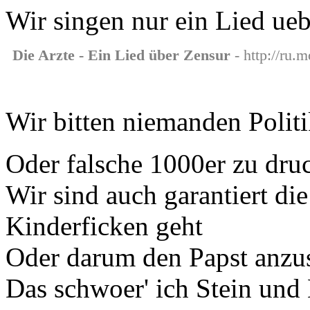
Wir singen nur ein Lied ue
Die Arzte - Ein Lied über Zensur
- http://ru.m
Wir bitten niemanden Politi
Oder falsche 1000er zu dru
Wir sind auch garantiert di
Kinderficken geht
Oder darum den Papst anzu
Das schwoer' ich Stein und 