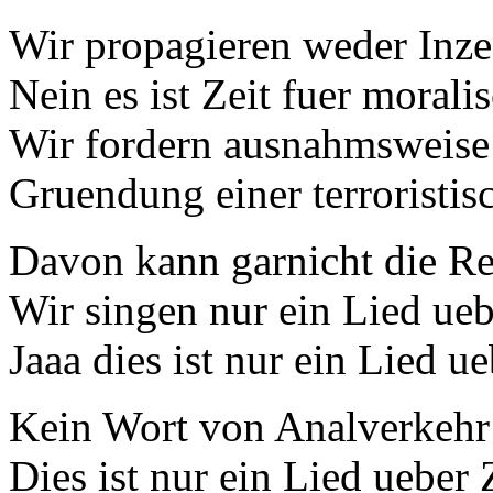
Wir propagieren weder Inze
Nein es ist Zeit fuer moral
Wir fordern ausnahmsweise 
Gruendung einer terroristi
Davon kann garnicht die Red
Wir singen nur ein Lied ue
Jaaa dies ist nur ein Lied u
Kein Wort von Analverkehr 
Dies ist nur ein Lied ueber