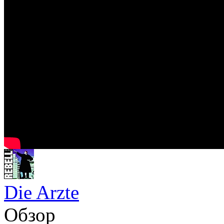
Die Arzte
Обзор