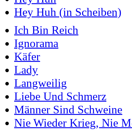
Hey Huh (in Scheiben)
Ich Bin Reich
Ignorama
Käfer
Lady
Langweilig
Liebe Und Schmerz
Männer Sind Schweine
Nie Wieder Krieg, Nie M