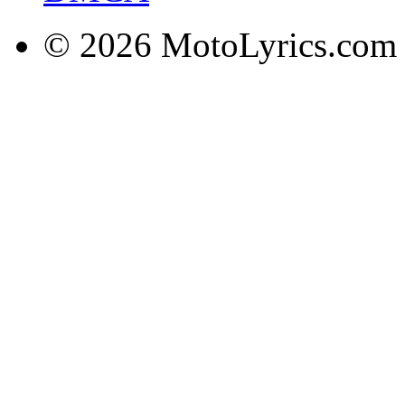
© 2026 MotoLyrics.com