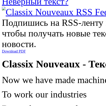
Неверный текст?
Подпишись на RSS-ленту
чтобы получать новые тек
новости.
Download PDF
Classix Nouveaux - Те
Now we have made machin
To work our industries