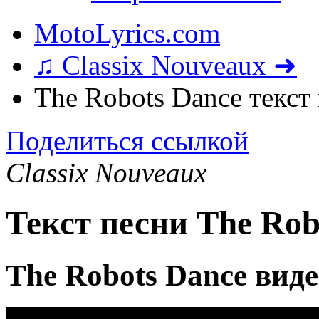
MotoLyrics.com
♫ Classix Nouveaux ➜
The Robots Dance текст
Поделиться ссылкой
Classix Nouveaux
Текст песни The Rob
The Robots Dance вид