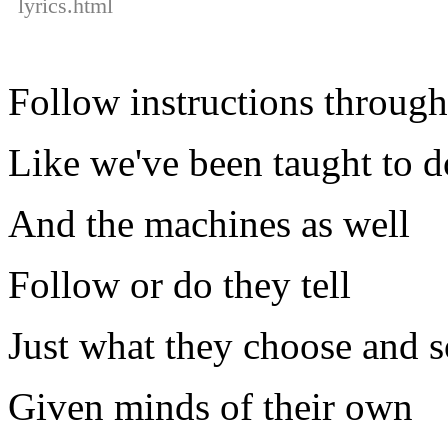
lyrics.html
Follow instructions through
Like we've been taught to d
And the machines as well
Follow or do they tell
Just what they choose and s
Given minds of their own