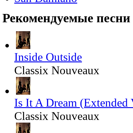
Рекомендуемые песни
Inside Outside
Classix Nouveaux
Is It A Dream (Extended 
Classix Nouveaux