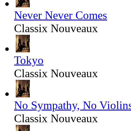
Never Never Comes
Classix Nouveaux
Tokyo
Classix Nouveaux
No Sympathy, No Violin
Classix Nouveaux