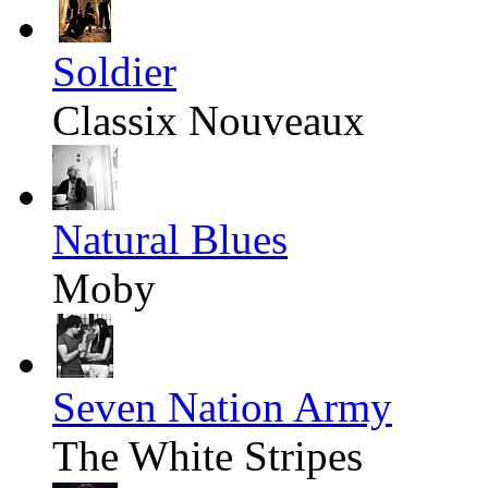
Soldier
Classix Nouveaux
Natural Blues
Moby
Seven Nation Army
The White Stripes