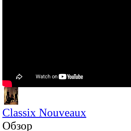
Classix Nouveaux
Обзор