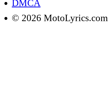
DMCA
© 2026 MotoLyrics.com