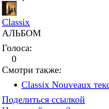
Classix
АЛЬБОМ
Голоса:
0
Смотри также:
Classix Nouveaux тек
Поделиться ссылкой