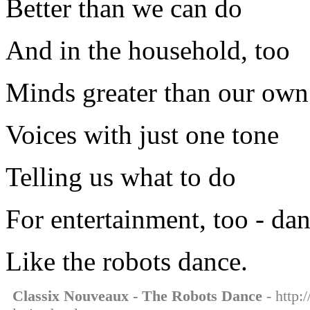
Better than we can do
And in the household, too
Minds greater than our own
Voices with just one tone
Telling us what to do
For entertainment, too - dan
Like the robots dance.
Classix Nouveaux - The Robots Dance
- http: