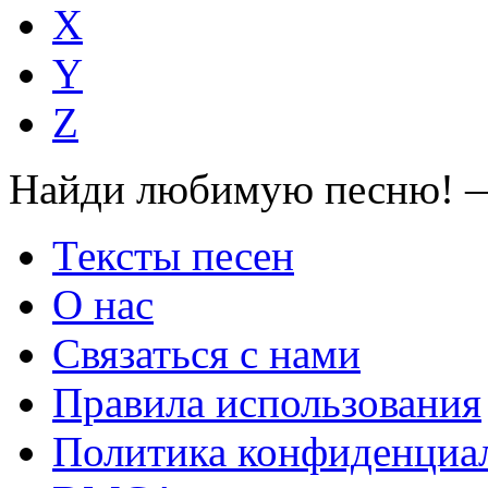
X
Y
Z
Найди любимую песню! —
Тексты песен
О нас
Связаться с нами
Правила использования
Политика конфиденциа