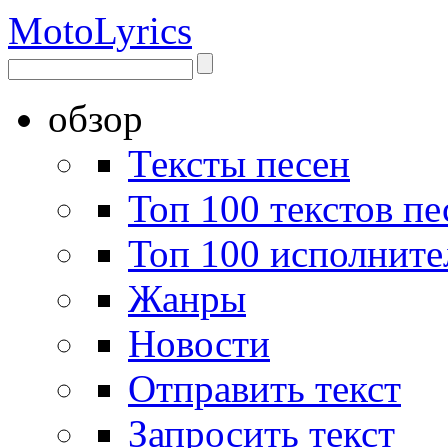
Moto
Lyrics
обзор
Тексты песен
Топ 100 текстов пе
Топ 100 исполните
Жанры
Новости
Отправить текст
Запросить текст