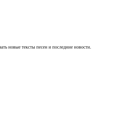
ать новые тексты песен и последние новости.