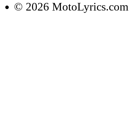
© 2026 MotoLyrics.com