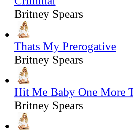
Criminal
Britney Spears
Thats My Prerogative
Britney Spears
Hit Me Baby One More 
Britney Spears