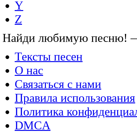
Y
Z
Найди любимую песню! —
Тексты песен
О нас
Связаться с нами
Правила использования
Политика конфиденциа
DMCA