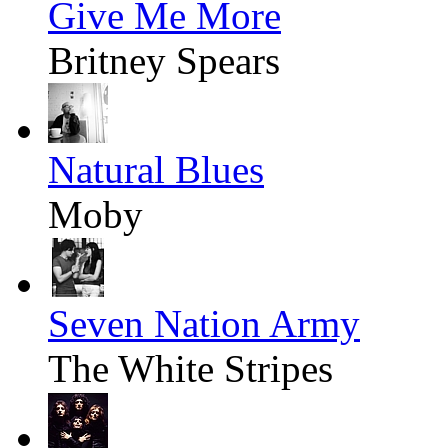
Give Me More
Britney Spears
Natural Blues
Moby
Seven Nation Army
The White Stripes