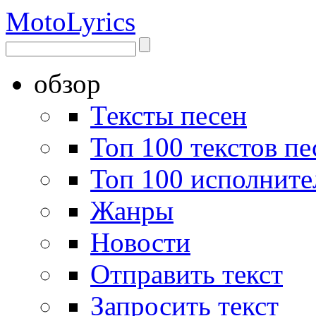
Moto
Lyrics
обзор
Тексты песен
Топ 100 текстов пе
Топ 100 исполните
Жанры
Новости
Отправить текст
Запросить текст