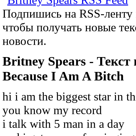
Подпишись на RSS-ленту
чтобы получать новые тек
новости.
Britney Spears - Текст
Because I Am A Bitch
hi i am the biggest star in t
you know my record
i talk with 5 man in a day