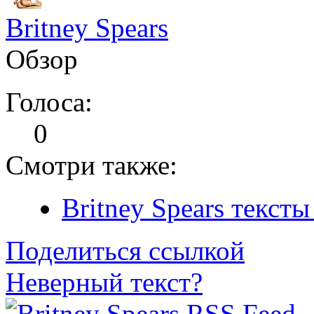
Britney Spears
Обзор
Голоса:
0
Смотри также:
Britney Spears тексты
Поделиться ссылкой
Неверный текст?