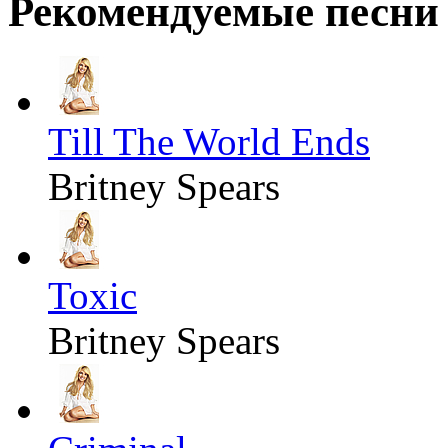
Рекомендуемые песни
Till The World Ends
Britney Spears
Toxic
Britney Spears