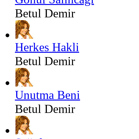
Betul Demir
Herkes Hakli
Betul Demir
Unutma Beni
Betul Demir