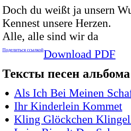
Doch du weißt ja unsern W
Kennest unsere Herzen.
Alle, alle sind wir da
Поделиться ссылкой
Download PDF
Тексты песен альбома 
Als Ich Bei Meinen Scha
Ihr Kinderlein Kommet
Kling Glöckchen Klingel