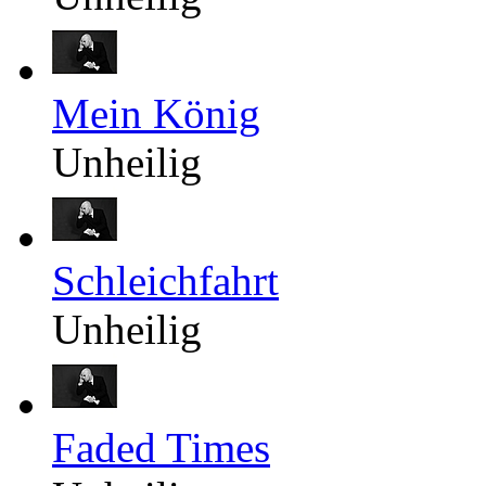
Mein König
Unheilig
Schleichfahrt
Unheilig
Faded Times