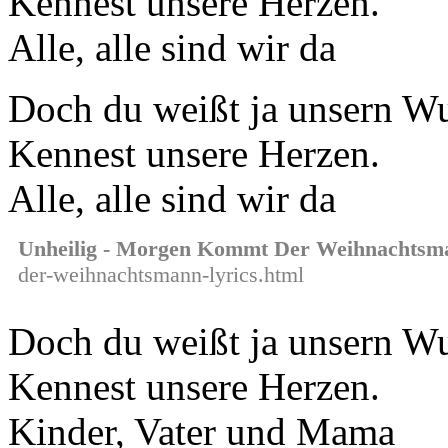
Kennest unsere Herzen.
Alle, alle sind wir da
Doch du weißt ja unsern W
Kennest unsere Herzen.
Alle, alle sind wir da
Unheilig - Morgen Kommt Der Weihnachtsm
der-weihnachtsmann-lyrics.html
Doch du weißt ja unsern W
Kennest unsere Herzen.
Kinder, Vater und Mama