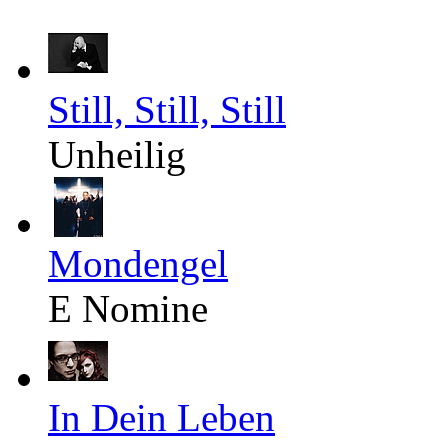
Still, Still, Still
Unheilig
Mondengel
E Nomine
In Dein Leben