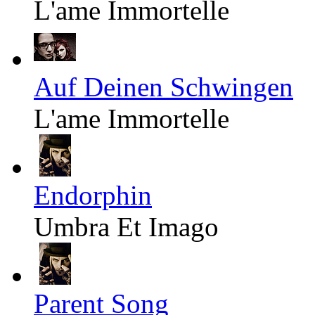
L'ame Immortelle
Auf Deinen Schwingen
L'ame Immortelle
Endorphin
Umbra Et Imago
Parent Song