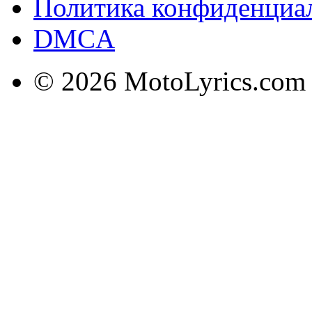
Политика конфиденциа
DMCA
© 2026 MotoLyrics.com