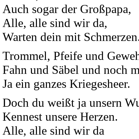
Auch sogar der Großpapa,
Alle, alle sind wir da,
Warten dein mit Schmerzen
Trommel, Pfeife und Geweh
Fahn und Säbel und noch m
Ja ein ganzes Kriegesheer.
Doch du weißt ja unsern W
Kennest unsere Herzen.
Alle, alle sind wir da