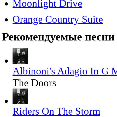
Moonlight Drive
Orange Country Suite
Рекомендуемые песни
Albinoni's Adagio In G 
The Doors
Riders On The Storm