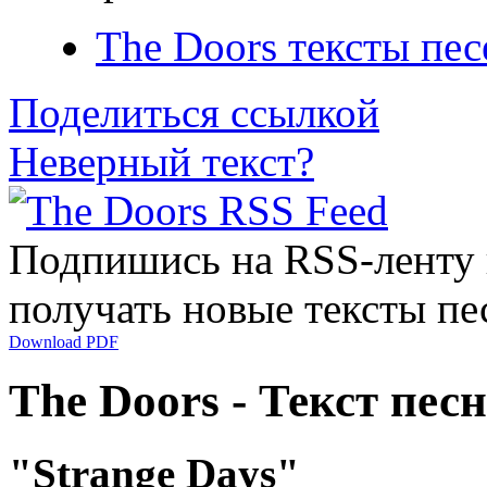
The Doors тексты пес
Поделиться ссылкой
Неверный текст?
Подпишись на RSS-ленту
получать новые тексты пе
Download PDF
The Doors - Текст пес
"Strange Days"