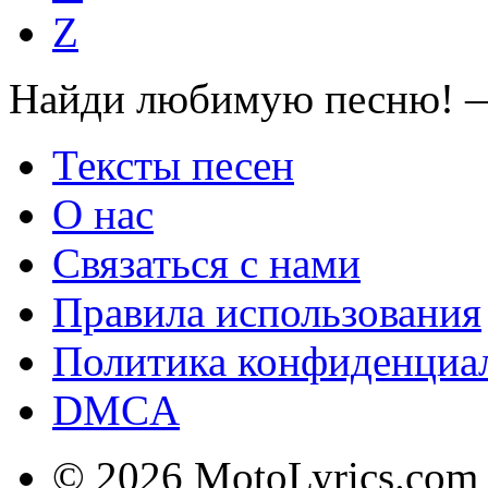
Z
Найди любимую песню! —
Тексты песен
О нас
Связаться с нами
Правила использования
Политика конфиденциа
DMCA
© 2026 MotoLyrics.com