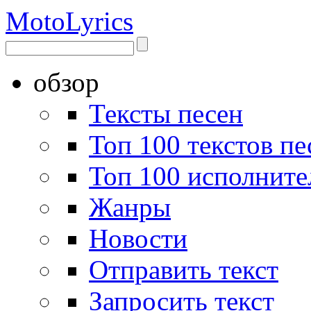
Moto
Lyrics
обзор
Тексты песен
Топ 100 текстов пе
Топ 100 исполните
Жанры
Новости
Отправить текст
Запросить текст