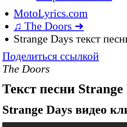
MotoLyrics.com
♫ The Doors ➜
Strange Days текст песн
Поделиться ссылкой
The Doors
Текст песни Strange
Strange Days видео кл