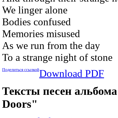
We linger alone
Bodies confused
Memories misused
As we run from the day
To a strange night of stone
Поделиться ссылкой
Download PDF
Тексты песен альбома 
Doors"