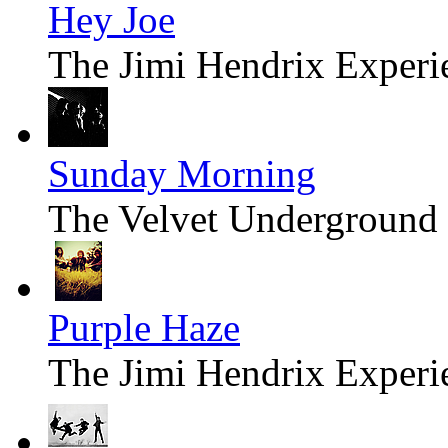
Hey Joe
The Jimi Hendrix Experi
Sunday Morning
The Velvet Underground
Purple Haze
The Jimi Hendrix Experi