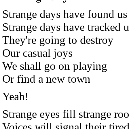
Strange days have found us
Strange days have tracked 
They're going to destroy
Our casual joys
We shall go on playing
Or find a new town
Yeah!
Strange eyes fill strange ro
Voices will signal their tire