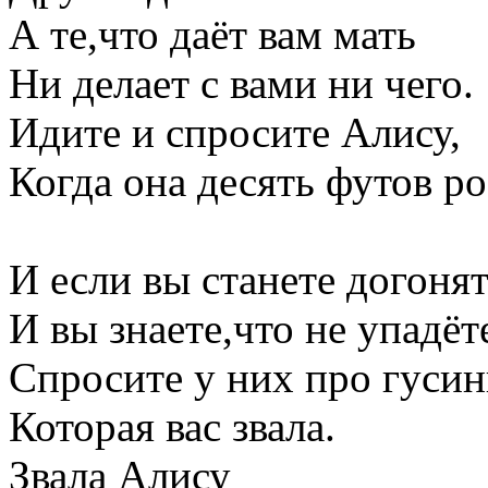
А те,что даёт вам мать
Ни делает с вами ни чего.
Идите и спросите Алису,
Когда она десять футов ро
И если вы станете догонят
И вы знаете,что не упадёт
Спросите у них про гуси
Которая вас звала.
Звала Алису