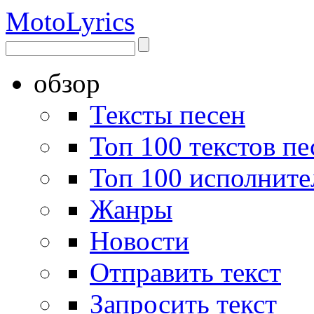
Moto
Lyrics
обзор
Тексты песен
Топ 100 текстов пе
Топ 100 исполните
Жанры
Новости
Отправить текст
Запросить текст