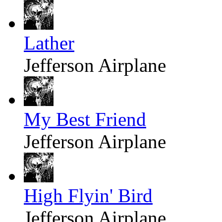
Lather
Jefferson Airplane
My Best Friend
Jefferson Airplane
High Flyin' Bird
Jefferson Airplane