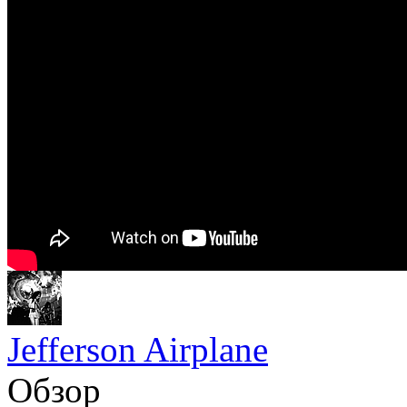
Jefferson Airplane
Обзор