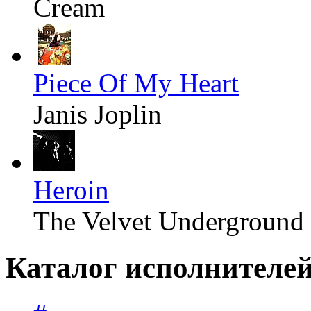
Cream
Piece Of My Heart
Janis Joplin
Heroin
The Velvet Underground
Каталог исполнителе