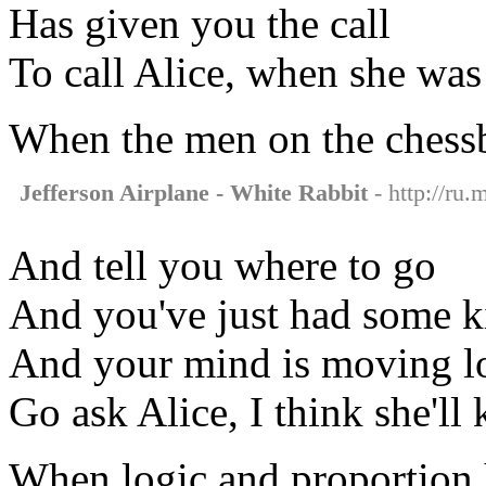
Has given you the call
To call Alice, when she was 
When the men on the chess
Jefferson Airplane - White Rabbit
- http://ru.
And tell you where to go
And you've just had some 
And your mind is moving 
Go ask Alice, I think she'll
When logic and proportion 