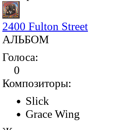
2400 Fulton Street
АЛЬБОМ
Голоса:
0
Композиторы:
Slick
Grace Wing