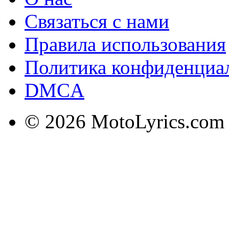
Связаться с нами
Правила использования
Политика конфиденциа
DMCA
© 2026 MotoLyrics.com