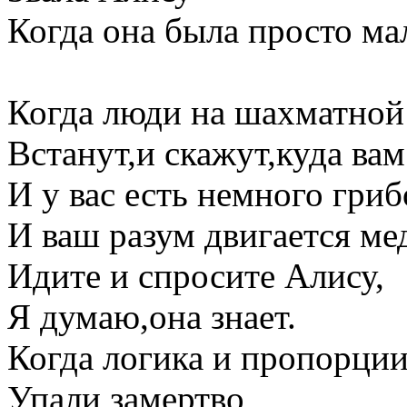
Когда она была просто ма
Когда люди на шахматной
Встанут,и скажут,куда вам
И у вас есть немного гриб
И ваш разум двигается ме
Идите и спросите Алису,
Я думаю,она знает.
Когда логика и пропорци
Упали замертво,