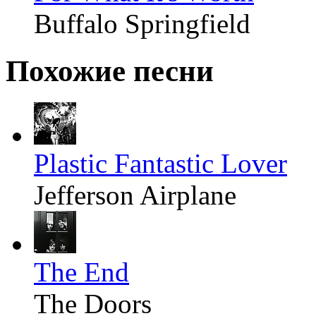
Buffalo Springfield
Похожие песни
Plastic Fantastic Lover
Jefferson Airplane
The End
The Doors