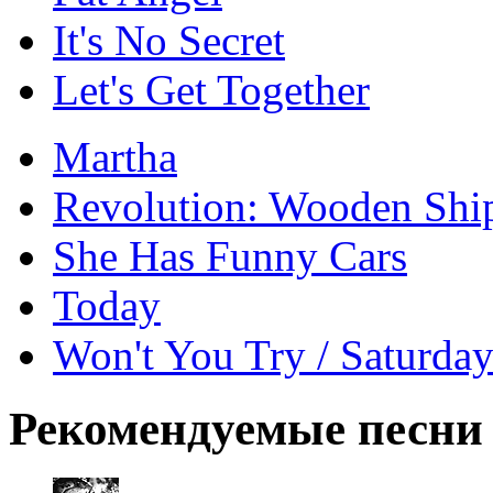
It's No Secret
Let's Get Together
Martha
Revolution: Wooden Shi
She Has Funny Cars
Today
Won't You Try / Saturda
Рекомендуемые песни