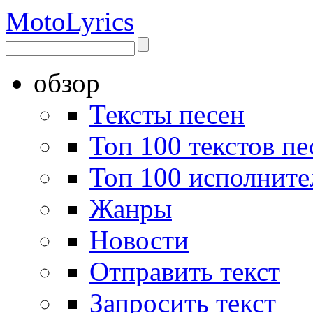
Moto
Lyrics
обзор
Тексты песен
Топ 100 текстов пе
Топ 100 исполните
Жанры
Новости
Отправить текст
Запросить текст