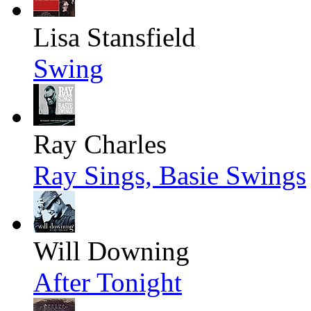
Lisa Stansfield
Swing
Ray Charles
Ray Sings, Basie Swings
Will Downing
After Tonight