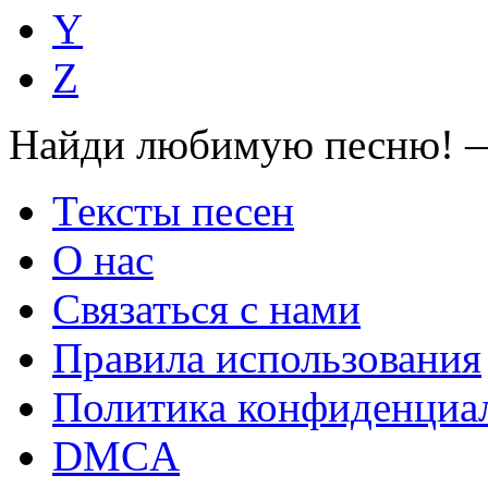
Y
Z
Найди любимую песню! —
Тексты песен
О нас
Связаться с нами
Правила использования
Политика конфиденциа
DMCA