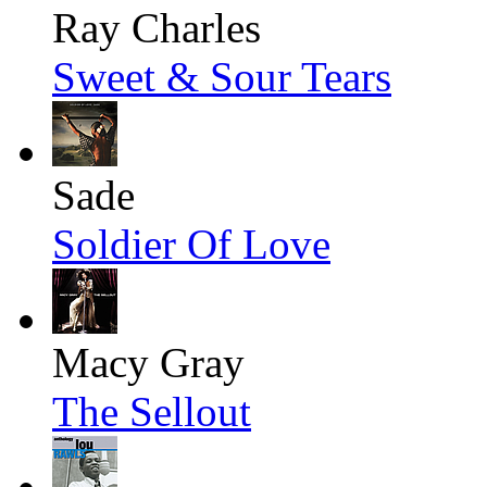
Ray Charles
Sweet & Sour Tears
Sade
Soldier Of Love
Macy Gray
The Sellout