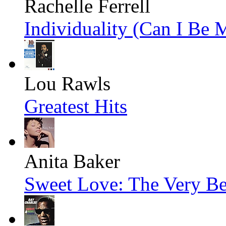
Rachelle Ferrell
Individuality (Can I Be 
Lou Rawls
Greatest Hits
Anita Baker
Sweet Love: The Very Be