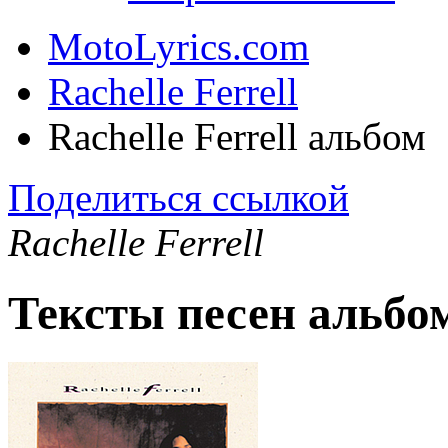
MotoLyrics.com
Rachelle Ferrell
Rachelle Ferrell альбом
Поделиться ссылкой
Rachelle Ferrell
Тексты песен альбома