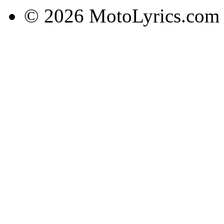
© 2026 MotoLyrics.com