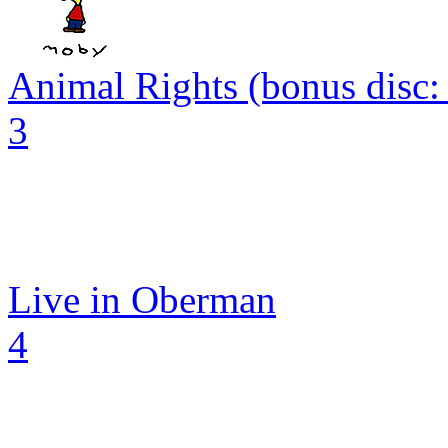
Animal Rights (bonus disc: L
3
Live in Oberman
4