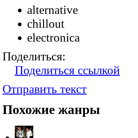
alternative
chillout
electronica
Поделиться:
Поделиться ссылкой
Отправить текст
Похожие жанры