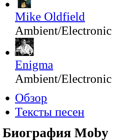
Mike Oldfield
Ambient/Electronic
Enigma
Ambient/Electronic
Обзор
Тексты песен
Биография Moby