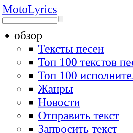
Moto
Lyrics
обзор
Тексты песен
Топ 100 текстов пе
Топ 100 исполните
Жанры
Новости
Отправить текст
Запросить текст