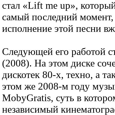
стал «Lift me up», котор
самый последний момент, и
исполнение этой песни в
Следующей его работой с
(2008). На этом диске со
дискотек 80-х, техно, а т
этом же 2008-м году музы
MobyGratis, суть в которо
независимый кинематогра