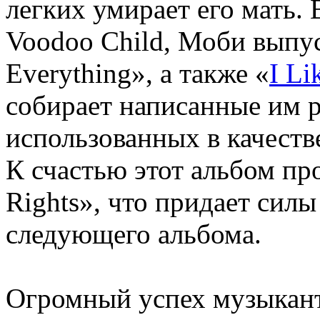
легких умирает его мать.
Voodoo Child, Моби выпу
Everything», а также «
I Li
собирает написанные им 
использованных в качеств
К счастью этот альбом пр
Rights», что придает сил
следующего альбома.
Огромный успех музыкант