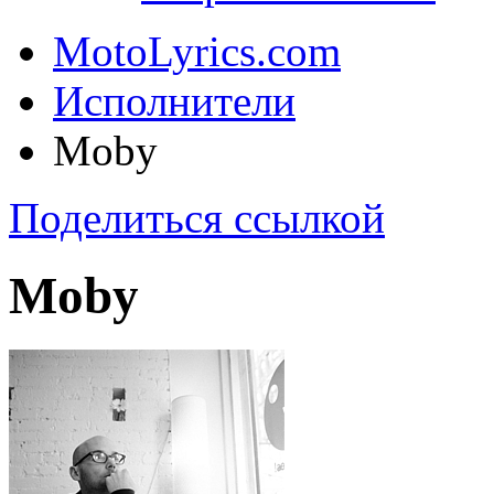
MotoLyrics.com
Исполнители
Moby
Поделиться ссылкой
Moby