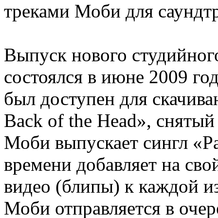
треками Моби для саундтр
Выпуск нового студийног
состоялся в июне 2009 год
был доступен для скачиван
Back of the Head», сняты
Моби выпускает сингл «Pal
времени добавляет на сво
видео (блипы) к каждой и
Моби отправляется в очер