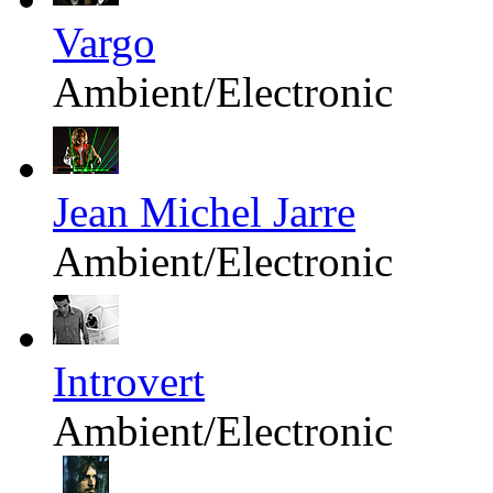
Vargo
Ambient/Electronic
Jean Michel Jarre
Ambient/Electronic
Introvert
Ambient/Electronic