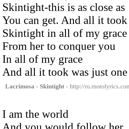
Skintight-this is as close as
You can get. And all it too
Skintight in all of my grace
From her to conquer you
In all of my grace
And all it took was just one
Lacrimosa - Skintight
- http://ru.motolyrics.co
I am the world
And you would follow her