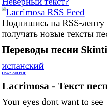
Неверный текст?
Подпишись на RSS-ленту
получать новые тексты пе
Переводы песни Skinti
испанский
Download PDF
Lacrimosa - Текст песн
Your eyes dont want to see