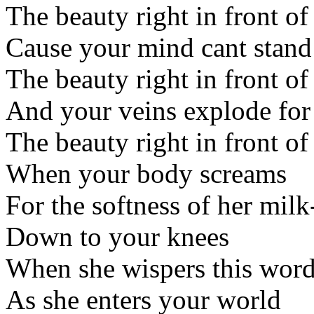
The beauty right in front of
Cause your mind cant stand
The beauty right in front of
And your veins explode for
The beauty right in front of
When your body screams
For the softness of her mil
Down to your knees
When she wispers this wor
As she enters your world