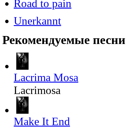
Road to pain
Unerkannt
Рекомендуемые песни
Lacrima Mosa
Lacrimosa
Make It End