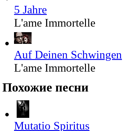
5 Jahre
L'ame Immortelle
Auf Deinen Schwingen
L'ame Immortelle
Похожие песни
Mutatio Spiritus