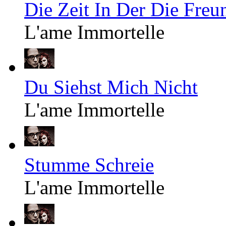
Die Zeit In Der Die Freu
L'ame Immortelle
Du Siehst Mich Nicht
L'ame Immortelle
Stumme Schreie
L'ame Immortelle