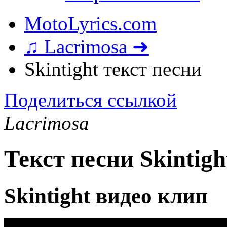
MotoLyrics.com
♫ Lacrimosa ➜
Skintight текст песни
Поделиться ссылкой
Lacrimosa
Текст песни Skintigh
Skintight видео клип