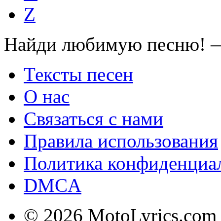
Z
Найди любимую песню! —
Тексты песен
О нас
Связаться с нами
Правила использования
Политика конфиденциа
DMCA
© 2026 MotoLyrics.com