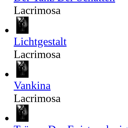
Lacrimosa
Lichtgestalt
Lacrimosa
Vankina
Lacrimosa