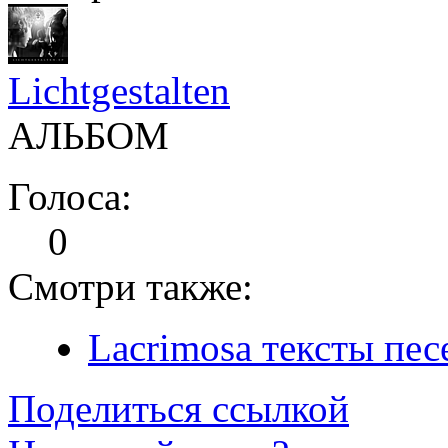
Lichtgestalten
АЛЬБОМ
Голоса:
0
Смотри также:
Lacrimosa тексты пес
Поделиться ссылкой