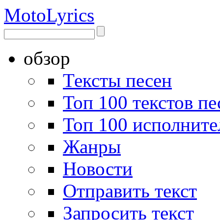
Moto
Lyrics
обзор
Тексты песен
Топ 100 текстов пе
Топ 100 исполните
Жанры
Новости
Отправить текст
Запросить текст