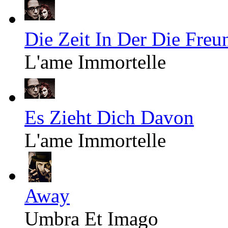
Die Zeit In Der Die Freu
L'ame Immortelle
Es Zieht Dich Davon
L'ame Immortelle
Away
Umbra Et Imago