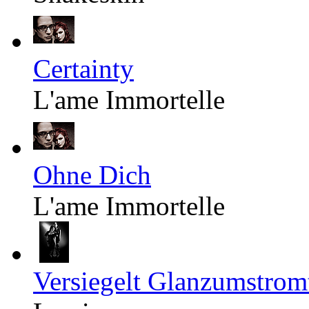
Certainty
L'ame Immortelle
Ohne Dich
L'ame Immortelle
Versiegelt Glanzumstrom