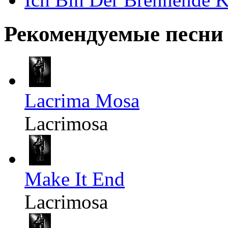
Рекомендуемые песни
Lacrima Mosa
Lacrimosa
Make It End
Lacrimosa