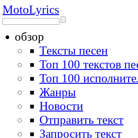
Moto
Lyrics
обзор
Тексты песен
Топ 100 текстов пе
Топ 100 исполните
Жанры
Новости
Отправить текст
Запросить текст