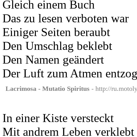
Gleich einem Buch
Das zu lesen verboten war
Einiger Seiten beraubt
Den Umschlag beklebt
Den Namen geändert
Der Luft zum Atmen entzo
Lacrimosa - Mutatio Spiritus
- http://ru.motol
In einer Kiste versteckt
Mit andrem Leben verklebt