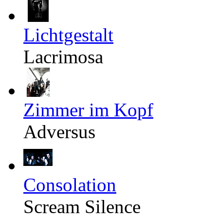
Lichtgestalt
Lacrimosa
Zimmer im Kopf
Adversus
Consolation
Scream Silence