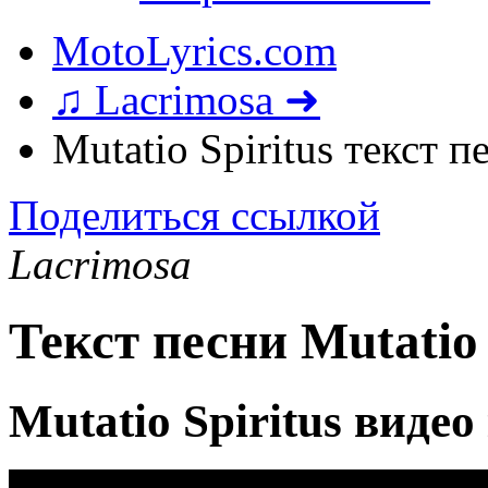
MotoLyrics.com
♫ Lacrimosa ➜
Mutatio Spiritus текст п
Поделиться ссылкой
Lacrimosa
Текст песни Mutatio 
Mutatio Spiritus видео