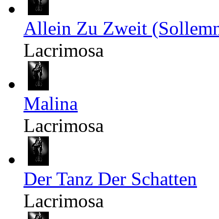
Allein Zu Zweit (Sollemn
Lacrimosa
Malina
Lacrimosa
Der Tanz Der Schatten
Lacrimosa