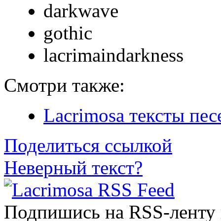
darkwave
gothic
lacrimaindarkness
Смотри также:
Lacrimosa тексты пес
Поделиться ссылкой
Неверный текст?
Подпишись на RSS-ленту