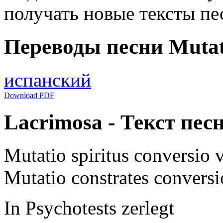
получать новые тексты пе
Переводы песни Mutati
испанский
Download PDF
Lacrimosa - Текст песн
Mutatio spiritus conversio v
Mutatio constrates conversi
In Psychotests zerlegt