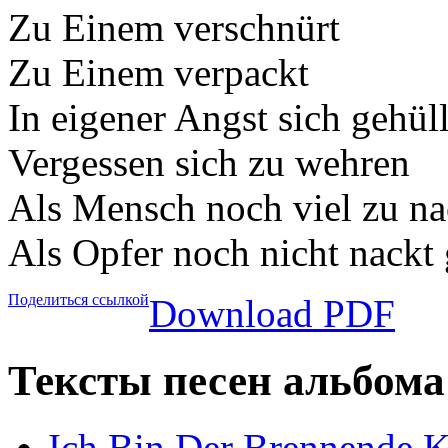
Zu Einem verschnürt
Zu Einem verpackt
In eigener Angst sich gehüll
Vergessen sich zu wehren
Als Mensch noch viel zu na
Als Opfer noch nicht nackt
Поделиться ссылкой
Download PDF
Тексты песен альбома 
Ich Bin Der Brennende 