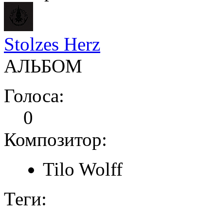
Stolzes Herz
АЛЬБОМ
Голоса:
0
Композитор:
Tilo Wolff
Теги: