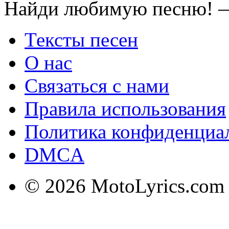
Найди любимую песню! —
Тексты песен
О нас
Связаться с нами
Правила использования
Политика конфиденциа
DMCA
© 2026 MotoLyrics.com