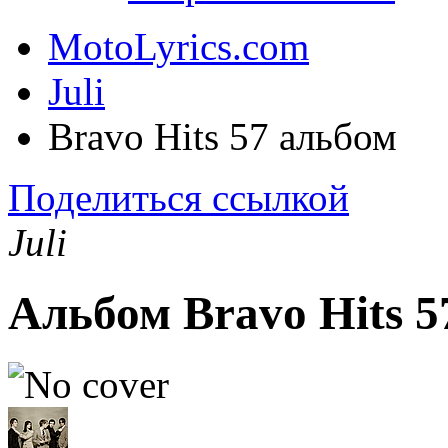
MotoLyrics.com
Juli
Bravo Hits 57 альбом
Поделиться ссылкой
Juli
Альбом Bravo Hits 5