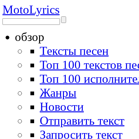
Moto
Lyrics
обзор
Тексты песен
Топ 100 текстов пе
Топ 100 исполните
Жанры
Новости
Отправить текст
Запросить текст