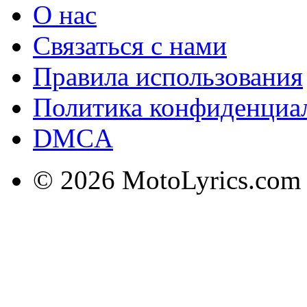
О нас
Связаться с нами
Правила использования
Политика конфиденциа
DMCA
© 2026 MotoLyrics.com