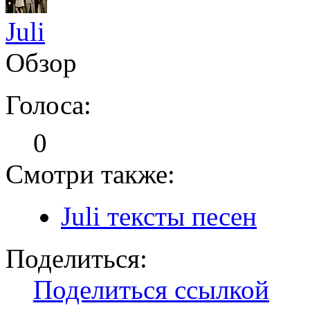
Juli
Обзор
Голоса:
0
Смотри также:
Juli тексты песен
Поделиться:
Поделиться ссылкой