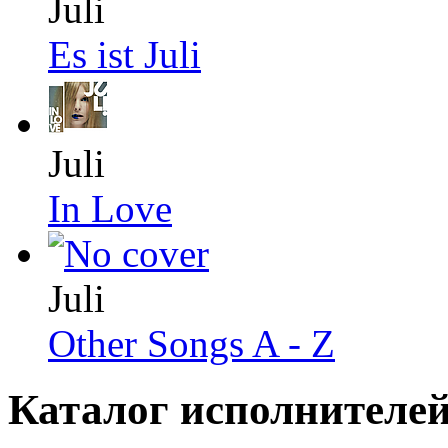
Juli
Es ist Juli
Juli
In Love
Juli
Other Songs A - Z
Каталог исполнителе