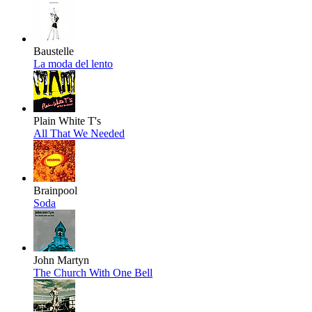
Baustelle
La moda del lento
Plain White T's
All That We Needed
Brainpool
Soda
John Martyn
The Church With One Bell