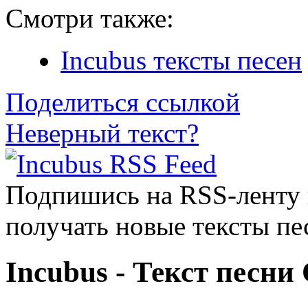
Смотри также:
Incubus тексты песен
Поделиться ссылкой
Неверный текст?
Подпишись на RSS-ленту
получать новые тексты пе
Incubus - Текст песни