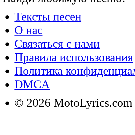
Тексты песен
О нас
Связаться с нами
Правила использования
Политика конфиденциа
DMCA
© 2026 MotoLyrics.com