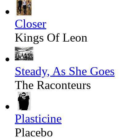
Closer
Kings Of Leon
Steady, As She Goes
The Raconteurs
Plasticine
Placebo