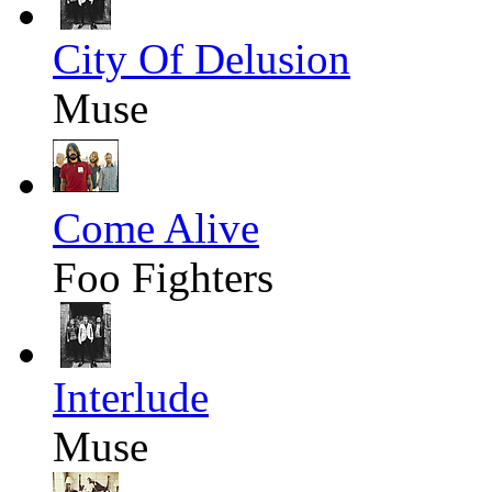
City Of Delusion
Muse
Come Alive
Foo Fighters
Interlude
Muse