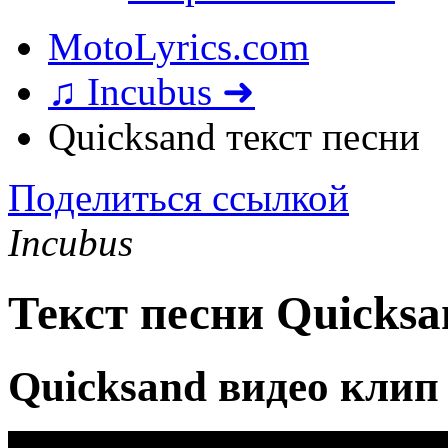
MotoLyrics.com
♫ Incubus ➜
Quicksand текст песни
Поделиться ссылкой
Incubus
Текст песни Quicksa
Quicksand видео клип