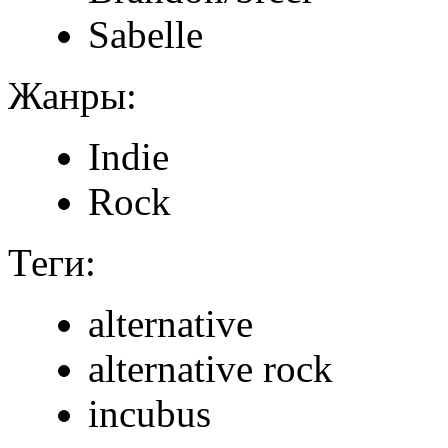
Sabelle
Жанры:
Indie
Rock
Теги:
alternative
alternative rock
incubus