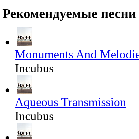
Рекомендуемые песни
Monuments And Melodi
Incubus
Aqueous Transmission
Incubus