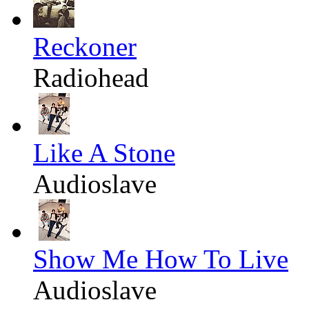
Reckoner
Radiohead
Like A Stone
Audioslave
Show Me How To Live
Audioslave