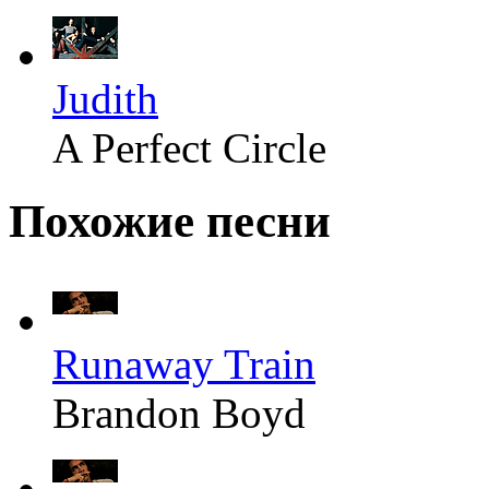
Judith
A Perfect Circle
Похожие песни
Runaway Train
Brandon Boyd