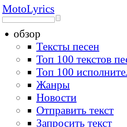
Moto
Lyrics
обзор
Тексты песен
Топ 100 текстов пе
Топ 100 исполните
Жанры
Новости
Отправить текст
Запросить текст