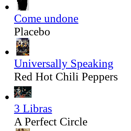
Come undone
Placebo
Universally Speaking
Red Hot Chili Peppers
3 Libras
A Perfect Circle