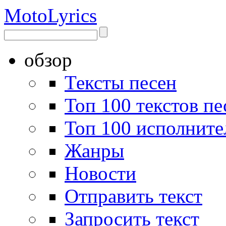
Moto
Lyrics
обзор
Тексты песен
Топ 100 текстов пе
Топ 100 исполните
Жанры
Новости
Отправить текст
Запросить текст