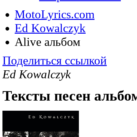
MotoLyrics.com
Ed Kowalczyk
Alive альбом
Поделиться ссылкой
Ed Kowalczyk
Тексты песен альбом