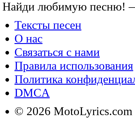
Найди любимую песню! —
Тексты песен
О нас
Связаться с нами
Правила использования
Политика конфиденциа
DMCA
© 2026 MotoLyrics.com