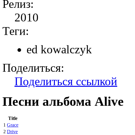
Релиз:
2010
Теги:
ed kowalczyk
Поделиться:
Поделиться ссылкой
Песни альбома Alive
Title
1
Grace
2
Drive