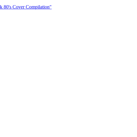
k 80's Cover Compilation"