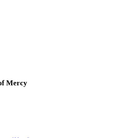
 of Mercy