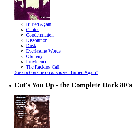
Buried Again
Chains
Condemnation
Dissolution
Dusk
Everlasting Words
Obituary
Providence
The Racking Call
Узнать больше об альбоме "Buried Again"
Cut's You Up - the Complete Dark 80'