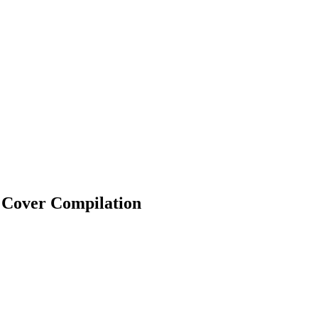
s Cover Compilation