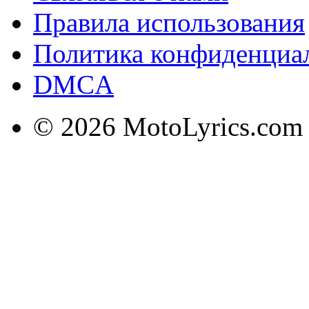
Правила использования
Политика конфиденциа
DMCA
© 2026 MotoLyrics.com