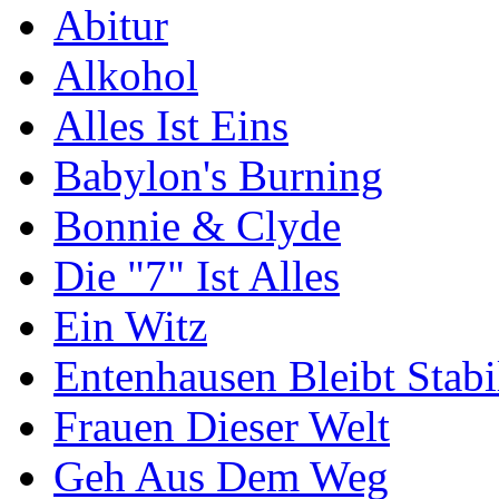
Abitur
Alkohol
Alles Ist Eins
Babylon's Burning
Bonnie & Clyde
Die "7" Ist Alles
Ein Witz
Entenhausen Bleibt Stabi
Frauen Dieser Welt
Geh Aus Dem Weg