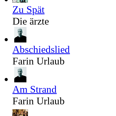
Zu Spät
Die ärzte
Abschiedslied
Farin Urlaub
Am Strand
Farin Urlaub