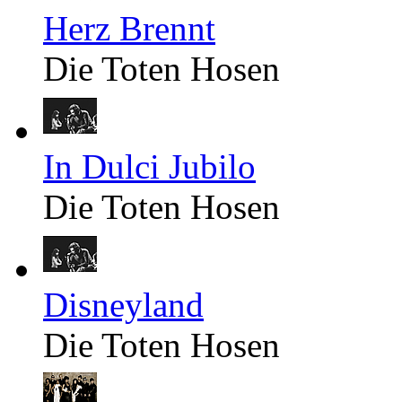
Herz Brennt
Die Toten Hosen
In Dulci Jubilo
Die Toten Hosen
Disneyland
Die Toten Hosen