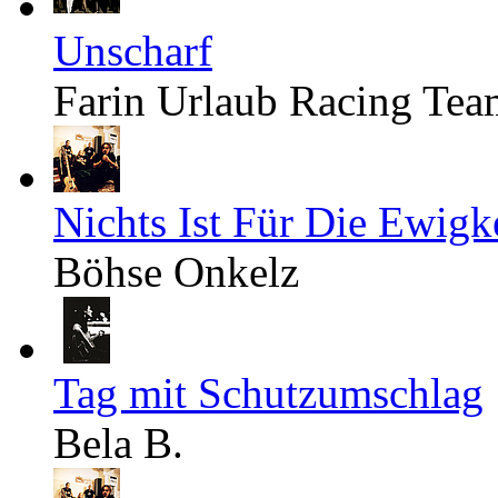
Unscharf
Farin Urlaub Racing Tea
Nichts Ist Für Die Ewigk
Böhse Onkelz
Tag mit Schutzumschlag
Bela B.