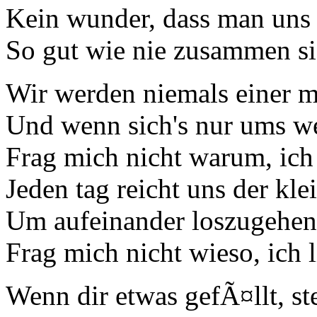
Kein wunder, dass man uns
So gut wie nie zusammen si
Wir werden niemals einer m
Und wenn sich's nur ums we
Frag mich nicht warum, ich
Jeden tag reicht uns der klei
Um aufeinander loszugehen
Frag mich nicht wieso, ich 
Wenn dir etwas gefÃ¤llt, st