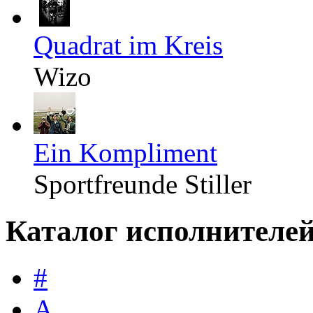
Quadrat im Kreis
Wizo
Ein Kompliment
Sportfreunde Stiller
Каталог исполнителе
#
A