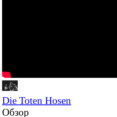
Die Toten Hosen
Обзор