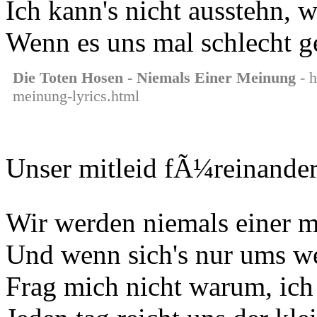
Ich kann's nicht ausstehn, we
Wenn es uns mal schlecht g
Die Toten Hosen - Niemals Einer Meinung
- h
meinung-lyrics.html
Unser mitleid fÃ¼reinander
Wir werden niemals einer m
Und wenn sich's nur ums we
Frag mich nicht warum, ich