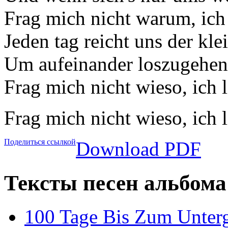
Frag mich nicht warum, ich
Jeden tag reicht uns der klei
Um aufeinander loszugehen
Frag mich nicht wieso, ich 
Frag mich nicht wieso, ich 
Поделиться ссылкой
Download PDF
Тексты песен альбома 
100 Tage Bis Zum Unter