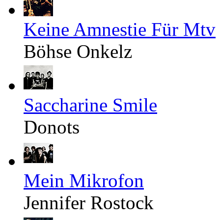
Keine Amnestie Für Mtv
Böhse Onkelz
Saccharine Smile
Donots
Mein Mikrofon
Jennifer Rostock