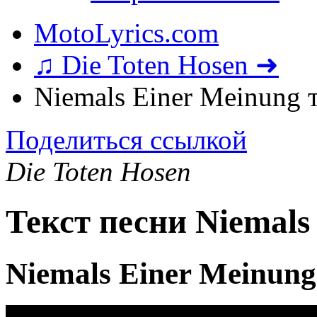
MotoLyrics.com
♫ Die Toten Hosen ➜
Niemals Einer Meinung 
Поделиться ссылкой
Die Toten Hosen
Текст песни Niemals
Niemals Einer Meinun