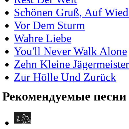
Schönen Gruß, Auf Wied
Vor Dem Sturm
Wahre Liebe
You'll Never Walk Alone
Zehn Kleine Jägermeiste
Zur Hölle Und Zurück
Рекомендуемые песни