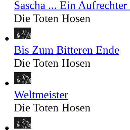
Sascha ... Ein Aufrechter
Die Toten Hosen
Bis Zum Bitteren Ende
Die Toten Hosen
Weltmeister
Die Toten Hosen