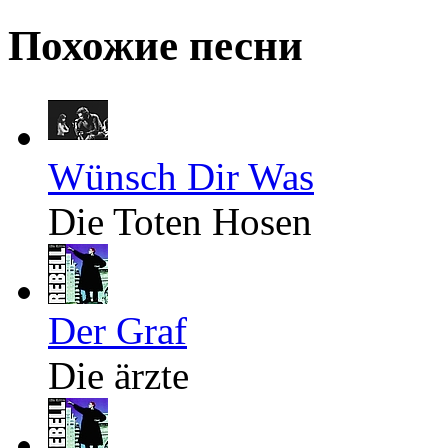
Похожие песни
Wünsch Dir Was
Die Toten Hosen
Der Graf
Die ärzte