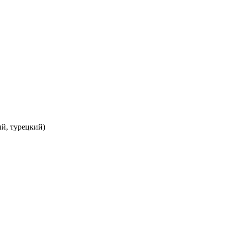
ий, турецкий)