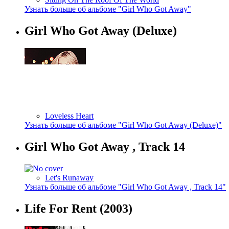
Узнать больше об альбоме "Girl Who Got Away"
Girl Who Got Away (Deluxe)
Loveless Heart
Узнать больше об альбоме "Girl Who Got Away (Deluxe)"
Girl Who Got Away , Track 14
Let's Runaway
Узнать больше об альбоме "Girl Who Got Away , Track 14"
Life For Rent
(2003)