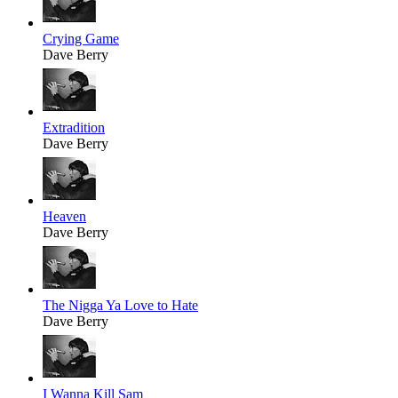
Crying Game
Dave Berry
Extradition
Dave Berry
Heaven
Dave Berry
The Nigga Ya Love to Hate
Dave Berry
I Wanna Kill Sam