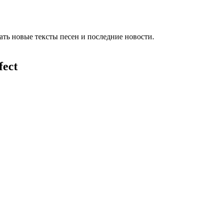
ть новые тексты песен и последние новости.
fect