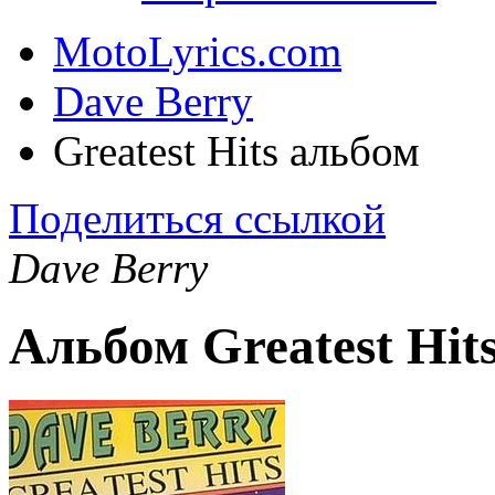
MotoLyrics.com
Dave Berry
Greatest Hits альбом
Поделиться ссылкой
Dave Berry
Альбом Greatest Hit