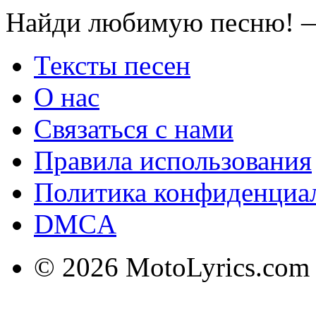
Найди любимую песню! —
Тексты песен
О нас
Связаться с нами
Правила использования
Политика конфиденциа
DMCA
© 2026 MotoLyrics.com