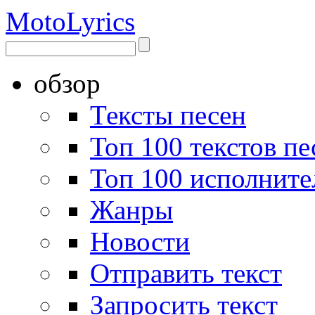
Moto
Lyrics
обзор
Тексты песен
Топ 100 текстов пе
Топ 100 исполните
Жанры
Новости
Отправить текст
Запросить текст