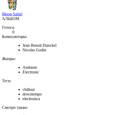
Moon Safari
АЛЬБОМ
Голоса:
0
Композиторы:
Jean Benoit Dunckel
Nicolas Godin
Жанры:
Ambient
Electronic
Теги:
chillout
downtempo
electronica
Смотри также: