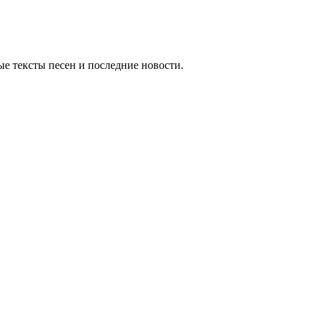
е тексты песен и последние новости.