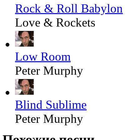
Rock & Roll Babylon
Love & Rockets
Low Room
Peter Murphy
Blind Sublime
Peter Murphy
Похожие песни