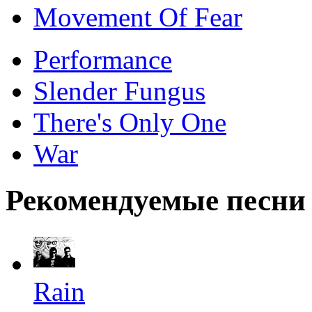
Movement Of Fear
Performance
Slender Fungus
There's Only One
War
Рекомендуемые песни
Rain