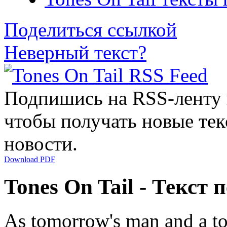
Поделиться ссылкой
Неверный текст?
Подпишись на RSS-ленту
чтобы получать новые тек
новости.
Download PDF
Tones On Tail - Текст 
As tomorrow's man and a to