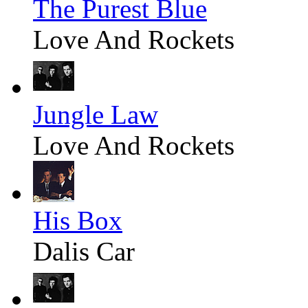
The Purest Blue
Love And Rockets
Jungle Law
Love And Rockets
His Box
Dalis Car