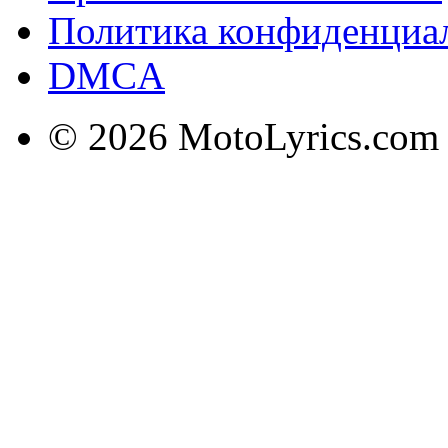
Политика конфиденциа
DMCA
© 2026 MotoLyrics.com