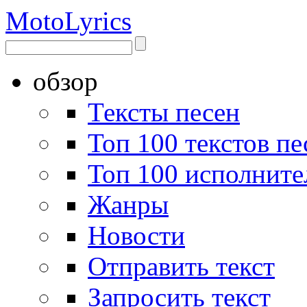
Moto
Lyrics
обзор
Тексты песен
Топ 100 текстов пе
Топ 100 исполните
Жанры
Новости
Отправить текст
Запросить текст