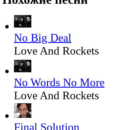
No Big Deal
Love And Rockets
No Words No More
Love And Rockets
Final Solution