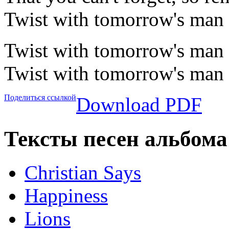
Twist with tomorrow's man
Twist with tomorrow's man
Twist with tomorrow's man
Поделиться ссылкой
Download PDF
Тексты песен альбома 
Christian Says
Happiness
Lions