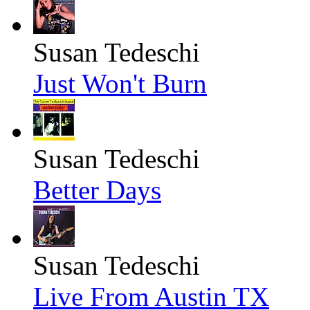
Susan Tedeschi
Just Won't Burn
Susan Tedeschi
Better Days
Susan Tedeschi
Live From Austin TX