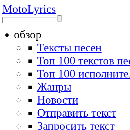
Moto
Lyrics
обзор
Тексты песен
Топ 100 текстов пе
Топ 100 исполните
Жанры
Новости
Отправить текст
Запросить текст