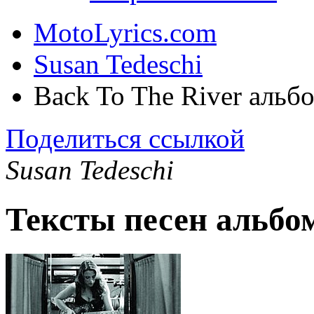
MotoLyrics.com
Susan Tedeschi
Back To The River альб
Поделиться ссылкой
Susan Tedeschi
Тексты песен альбом