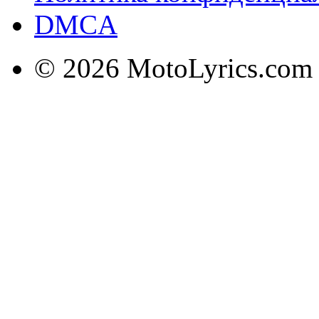
DMCA
© 2026 MotoLyrics.com