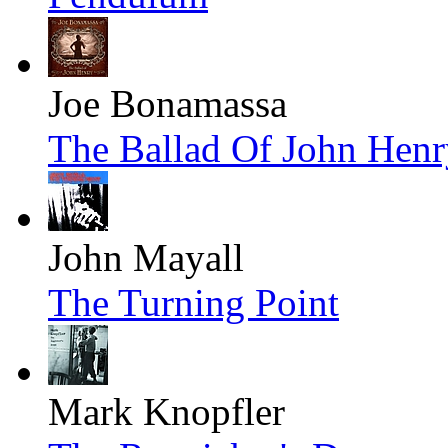
Joe Bonamassa
The Ballad Of John Henr
John Mayall
The Turning Point
Mark Knopfler