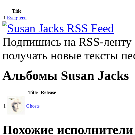
Title
1
Evergreen
Подпишись на RSS-ленту
получать новые тексты пе
Альбомы Susan Jacks
Title
Release
1
Ghosts
Похожие исполнители