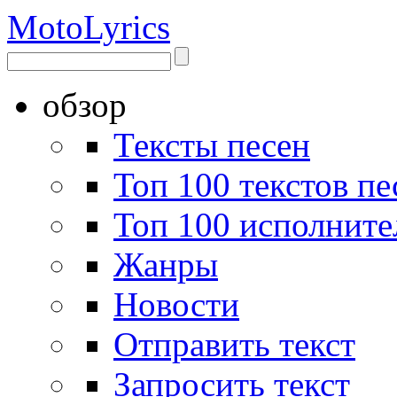
Moto
Lyrics
обзор
Тексты песен
Топ 100 текстов пе
Топ 100 исполните
Жанры
Новости
Отправить текст
Запросить текст