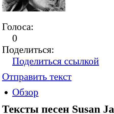
Голоса:
0
Поделиться:
Поделиться ссылкой
Отправить текст
Обзор
Тексты песен Susan Ja