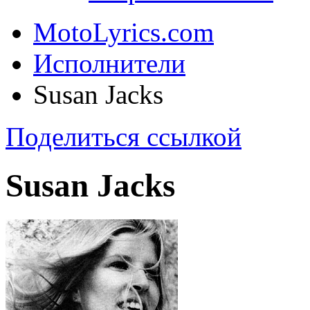
MotoLyrics.com
Исполнители
Susan Jacks
Поделиться ссылкой
Susan Jacks