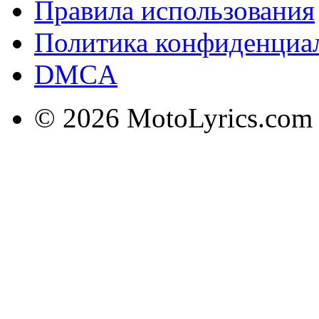
Правила использования
Политика конфиденциа
DMCA
© 2026 MotoLyrics.com