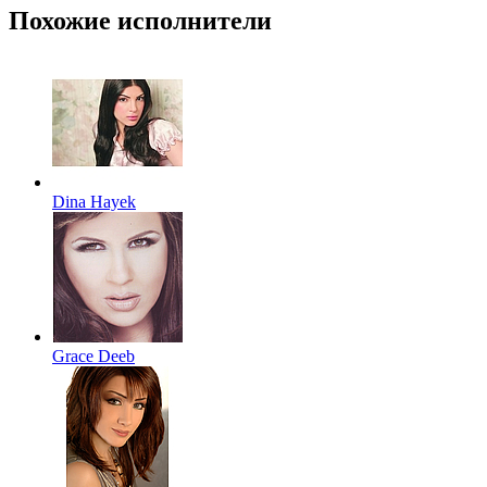
Похожие исполнители
Dina Hayek
Grace Deeb