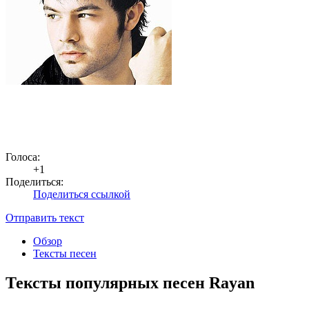
Голоса:
+1
Поделиться:
Поделиться ссылкой
Отправить текст
Обзор
Тексты песен
Тексты популярных песен Rayan