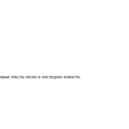
овые тексты песен и последние новости.