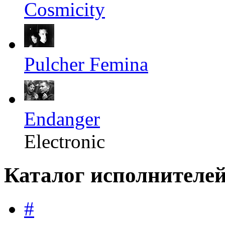
Cosmicity
Pulcher Femina
Endanger
Electronic
Каталог исполнителе
#