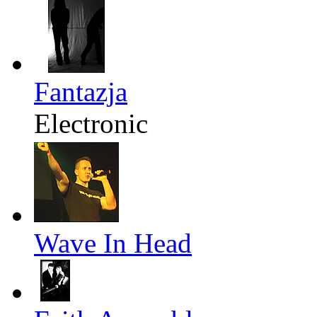
Fantazja
Electronic
Wave In Head