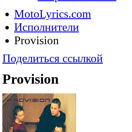
MotoLyrics.com
Исполнители
Provision
Поделиться ссылкой
Provision