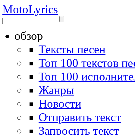
Moto
Lyrics
обзор
Тексты песен
Топ 100 текстов пе
Топ 100 исполните
Жанры
Новости
Отправить текст
Запросить текст