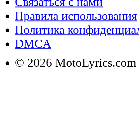
Связаться с нами
Правила использования
Политика конфиденциа
DMCA
© 2026 MotoLyrics.com