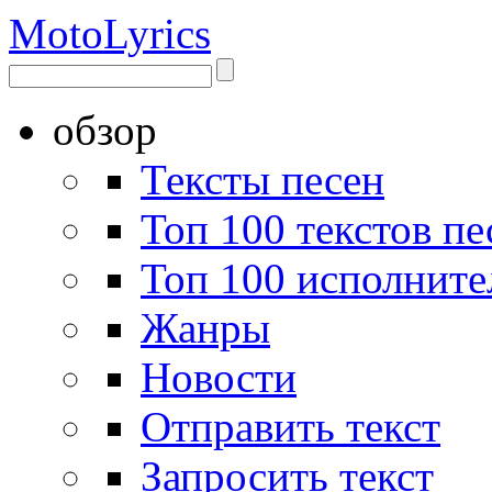
Moto
Lyrics
обзор
Тексты песен
Топ 100 текстов пе
Топ 100 исполните
Жанры
Новости
Отправить текст
Запросить текст