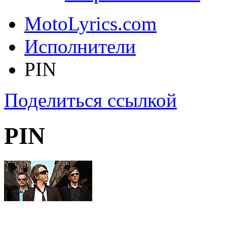
MotoLyrics.com
Исполнители
PIN
Поделиться ссылкой
PIN