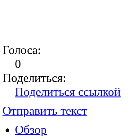
Голоса:
0
Поделиться:
Поделиться ссылкой
Отправить текст
Обзор