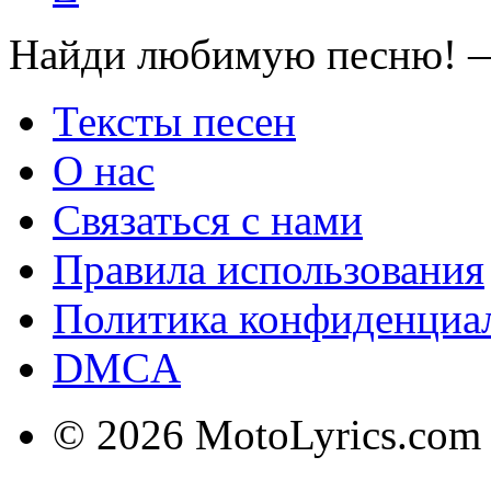
Найди любимую песню! —
Тексты песен
О нас
Связаться с нами
Правила использования
Политика конфиденциа
DMCA
© 2026 MotoLyrics.com