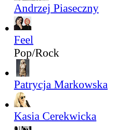
Andrzej Piaseczny
Feel
Pop/Rock
Patrycja Markowska
Kasia Cerekwicka