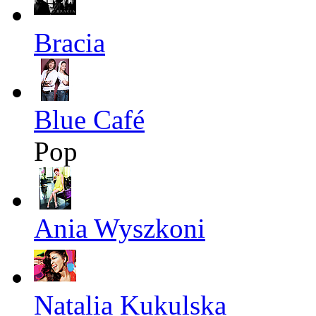
Bracia
Blue Café
Pop
Ania Wyszkoni
Natalia Kukulska