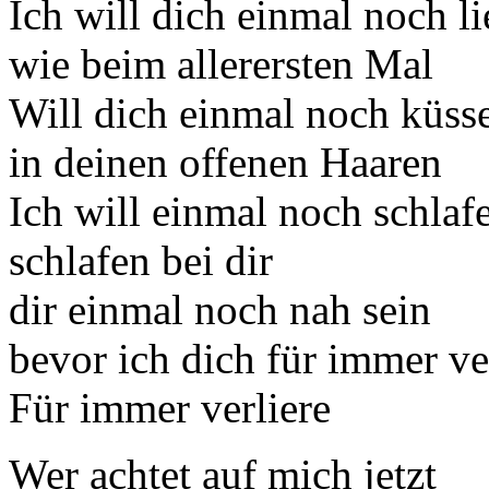
Ich will dich einmal noch l
wie beim allerersten Mal
Will dich einmal noch küss
in deinen offenen Haaren
Ich will einmal noch schlaf
schlafen bei dir
dir einmal noch nah sein
bevor ich dich für immer ve
Für immer verliere
Wer achtet auf mich jetzt