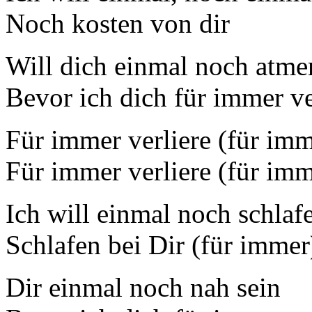
Noch kosten von dir
Will dich einmal noch atme
Bevor ich dich für immer ve
Für immer verliere (für imm
Für immer verliere (für imm
Ich will einmal noch schlaf
Schlafen bei Dir (für immer
Dir einmal noch nah sein