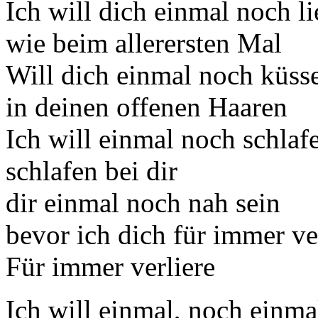
Ich will dich einmal noch l
wie beim allerersten Mal
Will dich einmal noch küss
in deinen offenen Haaren
Ich will einmal noch schlaf
schlafen bei dir
dir einmal noch nah sein
bevor ich dich für immer ve
Für immer verliere
Ich will einmal, noch einma