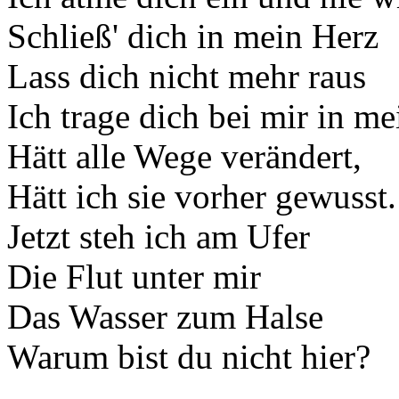
Schließ' dich in mein Herz
Lass dich nicht mehr raus
Ich trage dich bei mir in me
Hätt alle Wege verändert,
Hätt ich sie vorher gewusst.
Jetzt steh ich am Ufer
Die Flut unter mir
Das Wasser zum Halse
Warum bist du nicht hier?