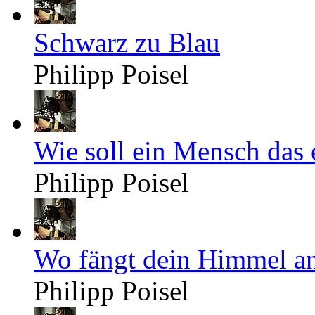
Schwarz zu Blau
Philipp Poisel
Wie soll ein Mensch das 
Philipp Poisel
Wo fängt dein Himmel a
Philipp Poisel