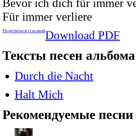
Bevor ich dich für immer ve
Für immer verliere
Поделиться ссылкой
Download PDF
Тексты песен альбома 
Durch die Nacht
Halt Mich
Рекомендуемые песни