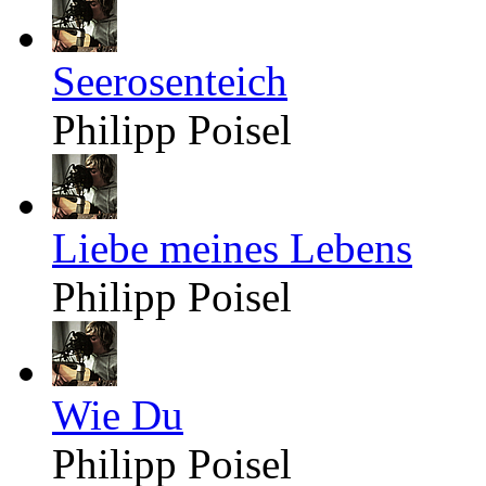
Seerosenteich
Philipp Poisel
Liebe meines Lebens
Philipp Poisel
Wie Du
Philipp Poisel