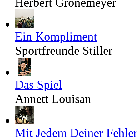
Herbert Grönemeyer
Ein Kompliment
Sportfreunde Stiller
Das Spiel
Annett Louisan
Mit Jedem Deiner Fehler