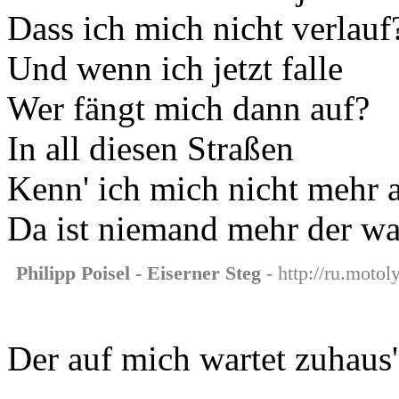
Dass ich mich nicht verlauf
Und wenn ich jetzt falle
Wer fängt mich dann auf?
In all diesen Straßen
Kenn' ich mich nicht mehr 
Da ist niemand mehr der wa
Philipp Poisel - Eiserner Steg
- http://ru.motol
Der auf mich wartet zuhaus'