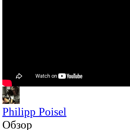
Philipp Poisel
Обзор