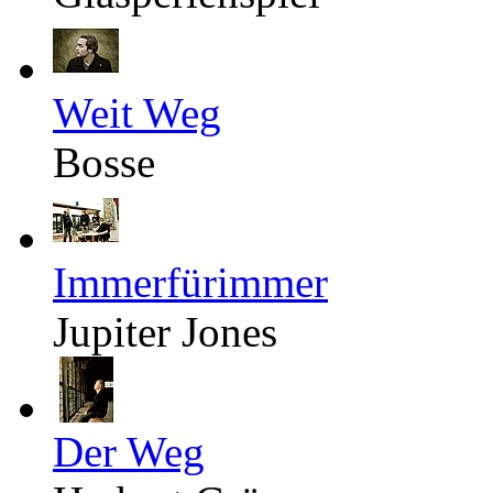
Weit Weg
Bosse
Immerfürimmer
Jupiter Jones
Der Weg