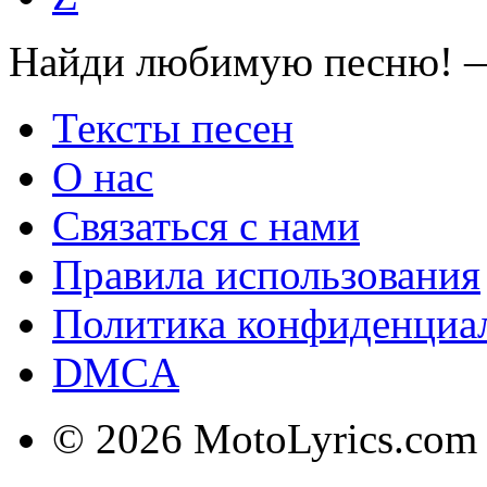
Найди любимую песню! —
Тексты песен
О нас
Связаться с нами
Правила использования
Политика конфиденциа
DMCA
© 2026 MotoLyrics.com