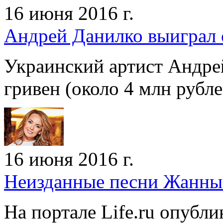
16 июня 2016 г.
Андрей Данилко выиграл с
Украинский артист Андре
гривен (около 4 млн рубл
16 июня 2016 г.
Неизданные песни Жанны 
На портале Life.ru опубли