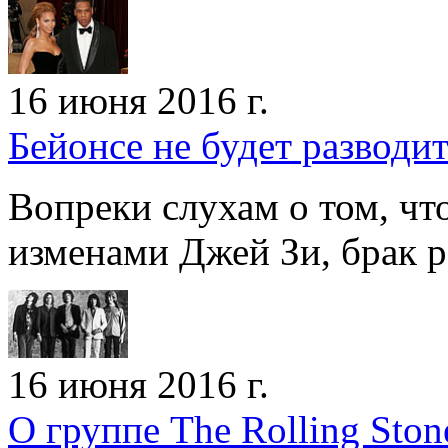
16 июня 2016 г.
Бейонсе не будет разводи
Вопреки слухам о том, что
изменами Джей Зи, брак р
16 июня 2016 г.
О группе The Rolling Sto