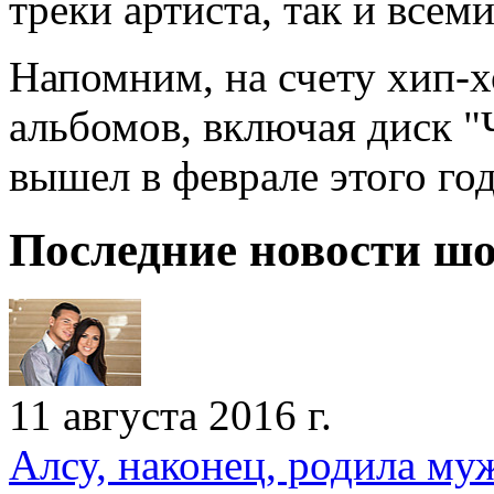
треки артиста, так и все
Напомним, на счету хип-х
альбомов, включая диск "
вышел в феврале этого год
Последние новости шо
11 августа 2016 г.
Алсу, наконец, родила му