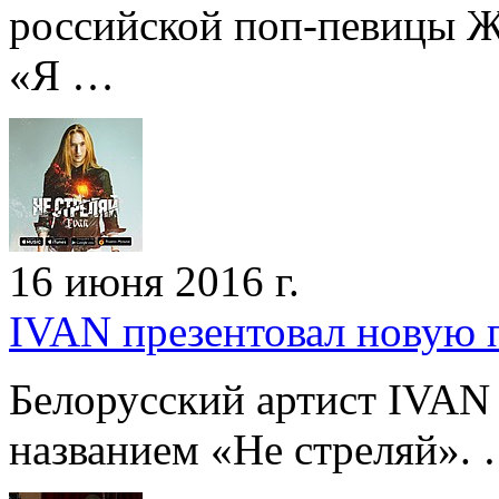
российской поп-певицы Ж
«Я …
16 июня 2016 г.
IVAN презентовал новую 
Белорусский артист IVAN
названием «Не стреляй».