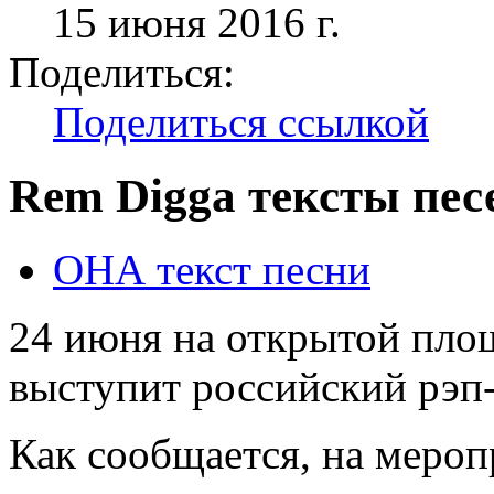
15 июня 2016 г.
Поделиться:
Поделиться ссылкой
Rem Digga тексты пес
ОНА текст песни
24 июня на открытой пло
выступит российский рэп-
Как сообщается, на мероп