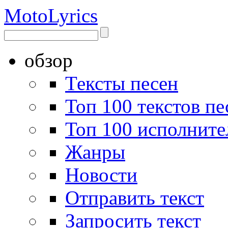
Moto
Lyrics
обзор
Тексты песен
Топ 100 текстов пе
Топ 100 исполните
Жанры
Новости
Отправить текст
Запросить текст