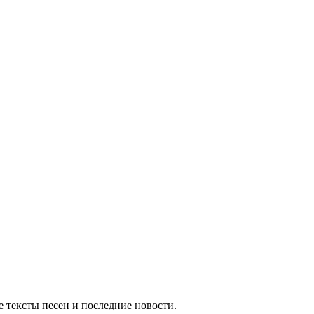
 тексты песен и последние новости.