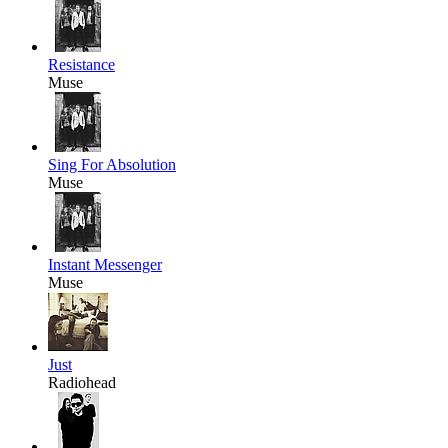
Resistance
Muse
Sing For Absolution
Muse
Instant Messenger
Muse
Just
Radiohead