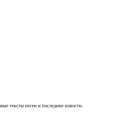
вые тексты песен и последние новости.