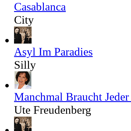
Casablanca
City
Asyl Im Paradies
Silly
Manchmal Braucht Jeder
Ute Freudenberg