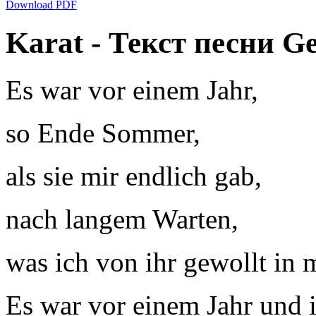
Download PDF
Karat - Текст песни Ge
Es war vor einem Jahr,
so Ende Sommer,
als sie mir endlich gab,
nach langem Warten,
was ich von ihr gewollt in
Es war vor einem Jahr und 