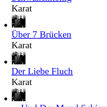
Karat
Über 7 Brücken
Karat
Der Liebe Fluch
Karat