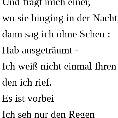
Und fragt mich einer,
wo sie hinging in der Nacht
dann sag ich ohne Scheu :
Hab ausgeträumt -
Ich weiß nicht einmal Ihre
den ich rief.
Es ist vorbei
Ich seh nur den Regen