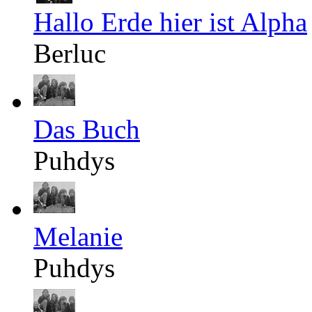
Hallo Erde hier ist Alpha
Berluc
Das Buch
Puhdys
Melanie
Puhdys