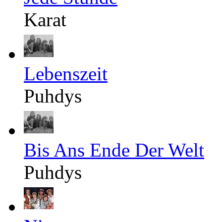
Karat
Lebenszeit
Puhdys
Bis Ans Ende Der Welt
Puhdys