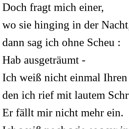
Doch fragt mich einer,
wo sie hinging in der Nacht
dann sag ich ohne Scheu :
Hab ausgeträumt -
Ich weiß nicht einmal Ihre
den ich rief mit lautem Schr
Er fällt mir nicht mehr ein.