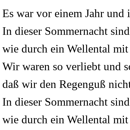
Es war vor einem Jahr und 
In dieser Sommernacht sind
wie durch ein Wellental mi
Wir waren so verliebt und s
daß wir den Regenguß nicht
In dieser Sommernacht sind
wie durch ein Wellental mi