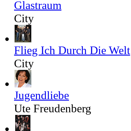
Glastraum
City
Flieg Ich Durch Die Welt
City
Jugendliebe
Ute Freudenberg