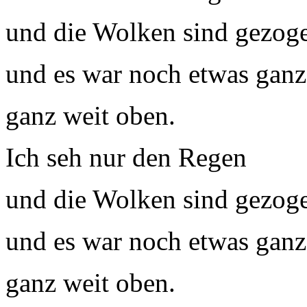
und die Wolken sind gezog
und es war noch etwas ganz
ganz weit oben.
Ich seh nur den Regen
und die Wolken sind gezog
und es war noch etwas ganz
ganz weit oben.