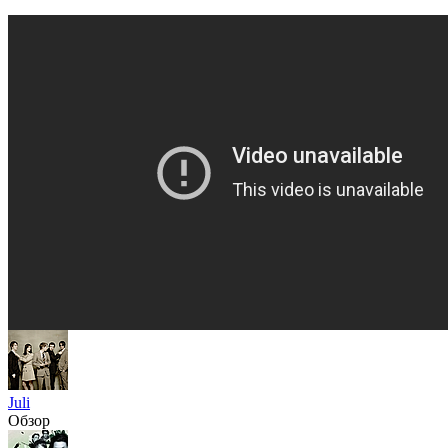
Juli
Обзор