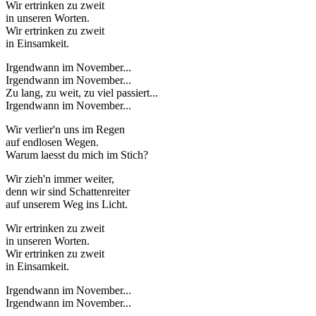
Wir ertrinken zu zweit
in unseren Worten.
Wir ertrinken zu zweit
in Einsamkeit.
Irgendwann im November...
Irgendwann im November...
Zu lang, zu weit, zu viel passiert...
Irgendwann im November...
Wir verlier'n uns im Regen
auf endlosen Wegen.
Warum laesst du mich im Stich?
Wir zieh'n immer weiter,
denn wir sind Schattenreiter
auf unserem Weg ins Licht.
Wir ertrinken zu zweit
in unseren Worten.
Wir ertrinken zu zweit
in Einsamkeit.
Irgendwann im November...
Irgendwann im November...