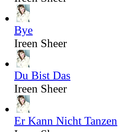
Bye
Ireen Sheer
Du Bist Das
Ireen Sheer
Er Kann Nicht Tanzen