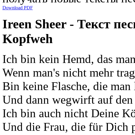
Download PDF
Ireen Sheer - Текст пе
Kopfweh
Ich bin kein Hemd, das man
Wenn man's nicht mehr trag
Bin keine Flasche, die man l
Und dann wegwirft auf den
Ich bin auch nicht Deine K
Und die Frau, die für Dich 