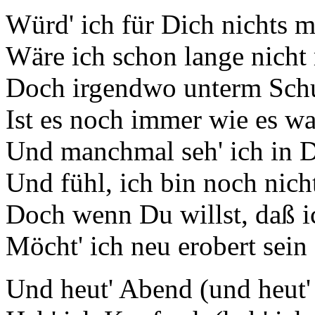
Würd' ich für Dich nichts 
Wäre ich schon lange nicht
Doch irgendwo unterm Schut
Ist es noch immer wie es wa
Und manchmal seh' ich in 
Und fühl, ich bin noch nicht
Doch wenn Du willst, daß i
Möcht' ich neu erobert sein
Und heut' Abend (und heut