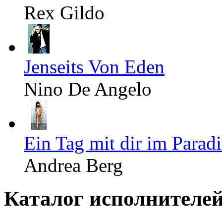
Rex Gildo
Jenseits Von Eden
Nino De Angelo
Ein Tag mit dir im Paradi
Andrea Berg
Каталог исполнителе