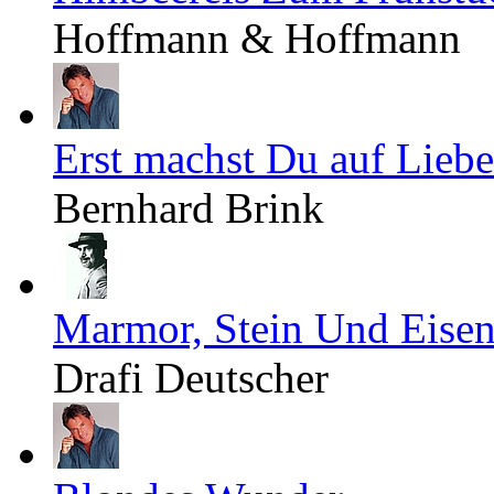
Hoffmann & Hoffmann
Erst machst Du auf Liebe
Bernhard Brink
Marmor, Stein Und Eisen
Drafi Deutscher