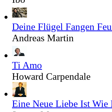
Deine Flügel Fangen Feu
Andreas Martin
Ti Amo
Howard Carpendale
Eine Neue Liebe Ist Wie