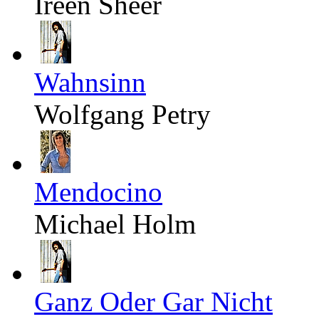
Ireen Sheer
Wahnsinn
Wolfgang Petry
Mendocino
Michael Holm
Ganz Oder Gar Nicht