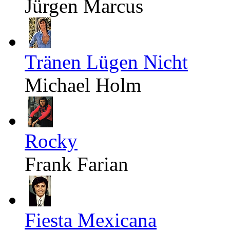
Jürgen Marcus
Tränen Lügen Nicht
Michael Holm
Rocky
Frank Farian
Fiesta Mexicana