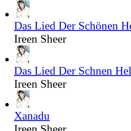
Das Lied Der Schönen He
Ireen Sheer
Das Lied Der Schnen Hel
Ireen Sheer
Xanadu
Ireen Sheer