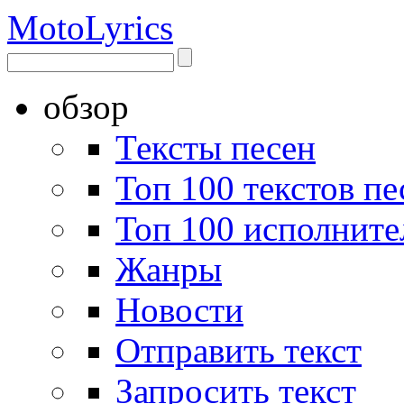
Moto
Lyrics
обзор
Тексты песен
Топ 100 текстов пе
Топ 100 исполните
Жанры
Новости
Отправить текст
Запросить текст