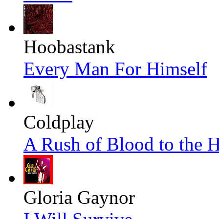
Hoobastank
Every Man For Himself
Coldplay
A Rush of Blood to the 
Gloria Gaynor