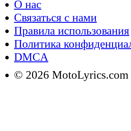
О нас
Связаться с нами
Правила использования
Политика конфиденциа
DMCA
© 2026 MotoLyrics.com