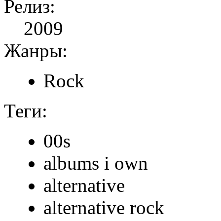
Релиз:
2009
Жанры:
Rock
Теги:
00s
albums i own
alternative
alternative rock