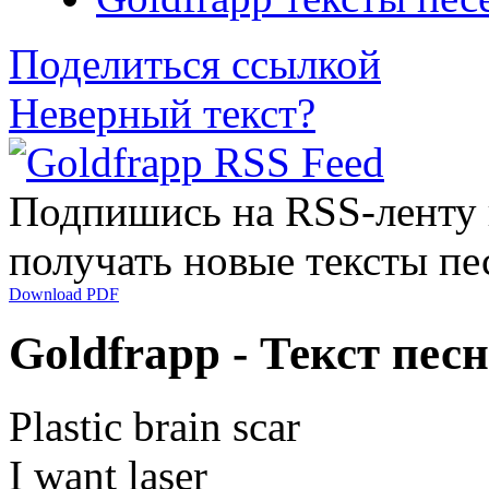
Поделиться ссылкой
Неверный текст?
Подпишись на RSS-ленту
получать новые тексты пе
Download PDF
Goldfrapp - Текст песн
Plastic brain scar
I want laser