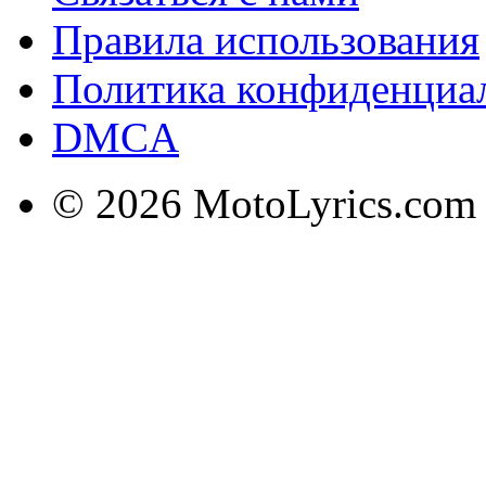
Правила использования
Политика конфиденциа
DMCA
© 2026 MotoLyrics.com