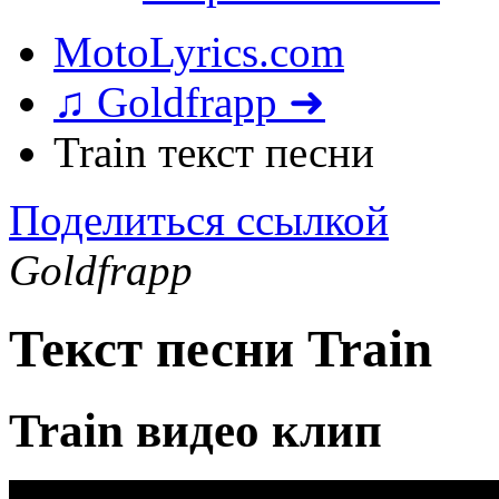
MotoLyrics.com
♫ Goldfrapp ➜
Train текст песни
Поделиться ссылкой
Goldfrapp
Текст песни Train
Train видео клип