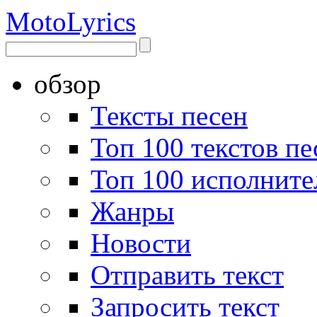
Moto
Lyrics
обзор
Тексты песен
Топ 100 текстов пе
Топ 100 исполните
Жанры
Новости
Отправить текст
Запросить текст