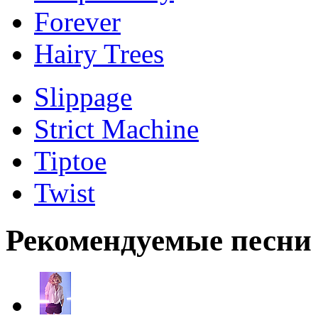
Forever
Hairy Trees
Slippage
Strict Machine
Tiptoe
Twist
Рекомендуемые песни