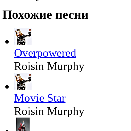
Похожие песни
Overpowered
Roisin Murphy
Movie Star
Roisin Murphy