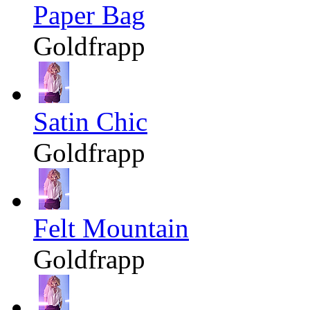
Paper Bag
Goldfrapp
Satin Chic
Goldfrapp
Felt Mountain
Goldfrapp