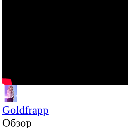
Goldfrapp
Обзор