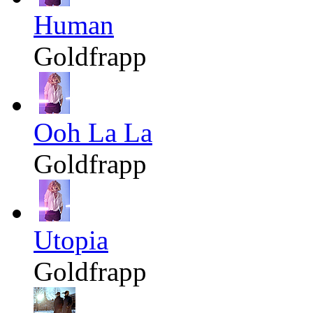
Human
Goldfrapp
Ooh La La
Goldfrapp
Utopia
Goldfrapp