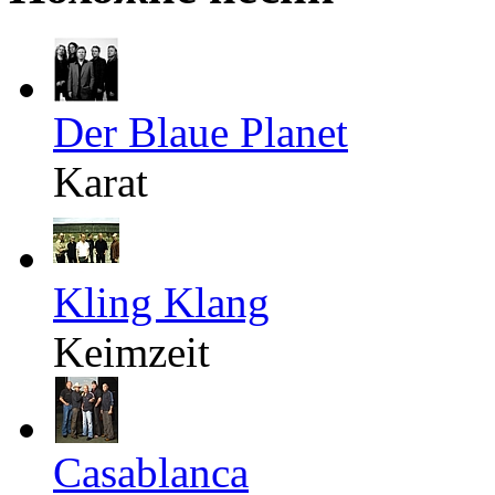
Der Blaue Planet
Karat
Kling Klang
Keimzeit
Casablanca