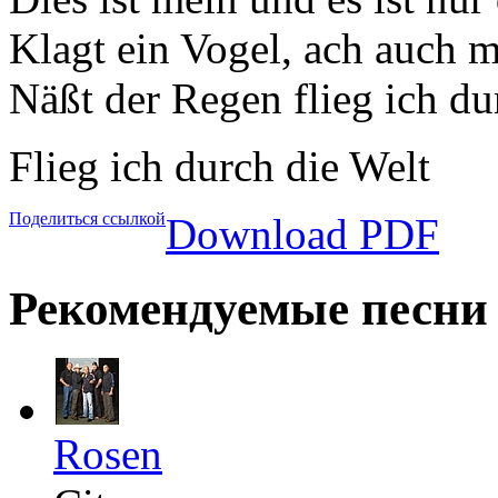
Klagt ein Vogel, ach auch 
Näßt der Regen flieg ich du
Flieg ich durch die Welt
Поделиться ссылкой
Download PDF
Рекомендуемые песни
Rosen