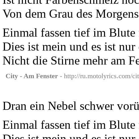
Von dem Grau des Morgens 
Einmal fassen tief im Blute
Dies ist mein und es ist nur
Nicht die Stirne mehr am F
City - Am Fenster
- http://ru.motolyrics.com/ci
Dran ein Nebel schwer vorü
Einmal fassen tief im Blute
Dies ist mein und es ist nur