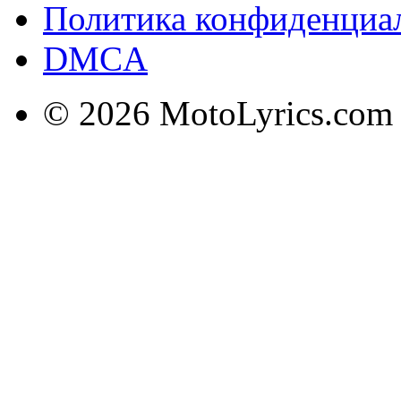
Политика конфиденциа
DMCA
© 2026 MotoLyrics.com