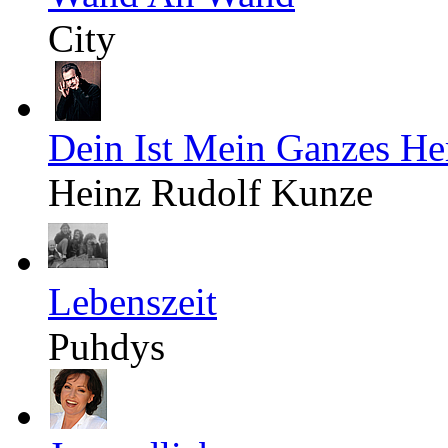
City
Dein Ist Mein Ganzes He
Heinz Rudolf Kunze
Lebenszeit
Puhdys