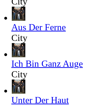
City
Aus Der Ferne
City
Ich Bin Ganz Auge
City
Unter Der Haut