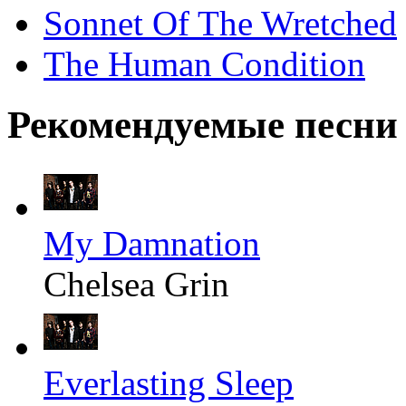
Sonnet Of The Wretched
The Human Condition
Рекомендуемые песни
My Damnation
Chelsea Grin
Everlasting Sleep