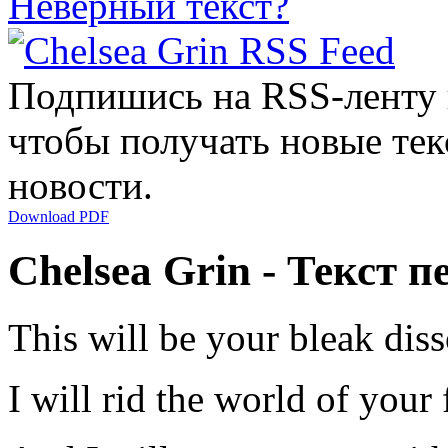
Неверный текст?
Подпишись на RSS-ленту
чтобы получать новые тек
новости.
Download PDF
Chelsea Grin - Текст п
This will be your bleak diss
I will rid the world of your f