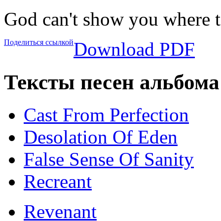
God can't show you where t
Поделиться ссылкой
Download PDF
Тексты песен альбома 
Cast From Perfection
Desolation Of Eden
False Sense Of Sanity
Recreant
Revenant