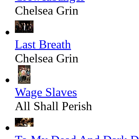
Chelsea Grin
Last Breath
Chelsea Grin
Wage Slaves
All Shall Perish