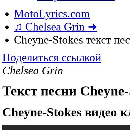
MotoLyrics.com
♫ Chelsea Grin ➜
Cheyne-Stokes текст пе
Поделиться ссылкой
Chelsea Grin
Текст песни Cheyne-
Cheyne-Stokes видео 