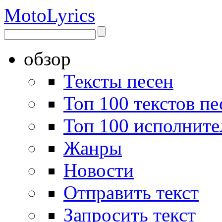
Moto
Lyrics
обзор
Тексты песен
Топ 100 текстов пе
Топ 100 исполните
Жанры
Новости
Отправить текст
Запросить текст