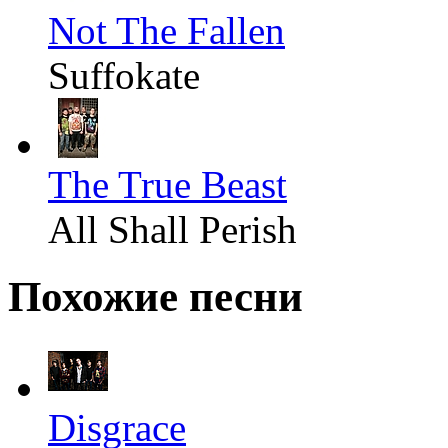
Not The Fallen
Suffokate
The True Beast
All Shall Perish
Похожие песни
Disgrace