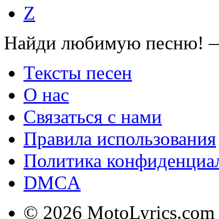
Z
Найди любимую песню! —
Тексты песен
О нас
Связаться с нами
Правила использования
Политика конфиденциа
DMCA
© 2026 MotoLyrics.com