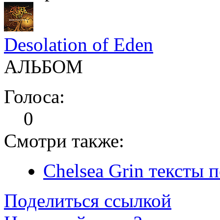
Desolation of Eden
АЛЬБОМ
Голоса:
0
Смотри также:
Chelsea Grin тексты 
Поделиться ссылкой