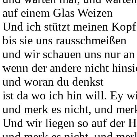
auf einem Glas Weizen
Und ich stützt meinen Kopf
bis sie uns rausschmeißen
und wir schauen uns nur an
wenn der andere nicht hinsi
und woran du denkst
ist da wo ich hin will. Ey w
und merk es nicht, und merk
Und wir liegen so auf der H
und merk es nicht, und merk