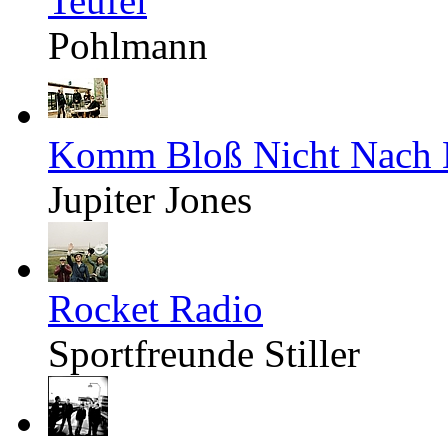
Teufel
Pohlmann
Komm Bloß Nicht Nach 
Jupiter Jones
Rocket Radio
Sportfreunde Stiller