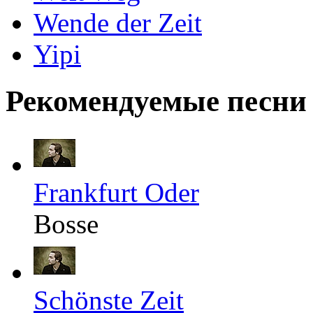
Wende der Zeit
Yipi
Рекомендуемые песни
Frankfurt Oder
Bosse
Schönste Zeit