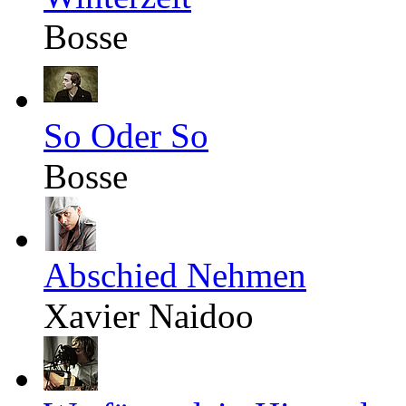
Bosse
So Oder So
Bosse
Abschied Nehmen
Xavier Naidoo