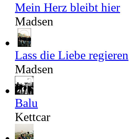
Mein Herz bleibt hier
Madsen
Lass die Liebe regieren
Madsen
Balu
Kettcar