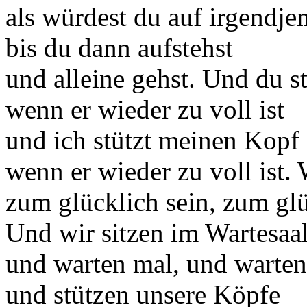
als würdest du auf irgendj
bis du dann aufstehst
und alleine gehst. Und du s
wenn er wieder zu voll ist
und ich stützt meinen Kopf
wenn er wieder zu voll ist. 
zum glücklich sein, zum glü
Und wir sitzen im Wartesaa
und warten mal, und warte
und stützen unsere Köpfe