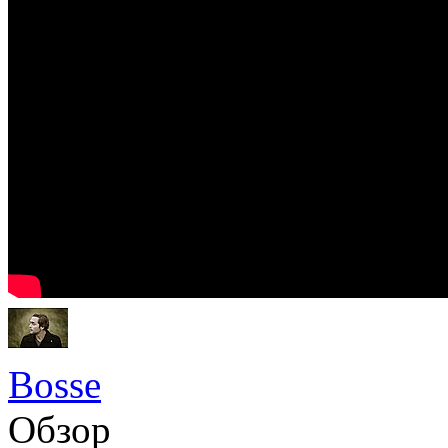
Bosse
Обзор