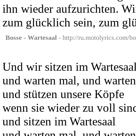
ihn wieder aufzurichten. Wi
zum glücklich sein, zum glü
Bosse - Wartesaal
- http://ru.motolyrics.com/bo
Und wir sitzen im Wartesaa
und warten mal, und warte
und stützen unsere Köpfe
wenn sie wieder zu voll sin
und sitzen im Wartesaal
und warten mal, und warten