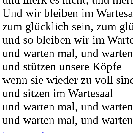
Und wir bleiben im Wartesa
zum glücklich sein, zum glü
und so bleiben wir im Warte
und warten mal, und warten
und stützen unsere Köpfe
wenn sie wieder zu voll sin
und sitzen im Wartesaal
und warten mal, und warten
und warten mal, und warten