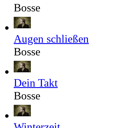
Bosse
Augen schließen
Bosse
Dein Takt
Bosse
Winterzeit