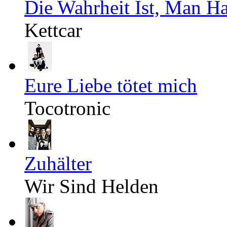
Die Wahrheit Ist, Man H
Kettcar
Eure Liebe tötet mich
Tocotronic
Zuhälter
Wir Sind Helden