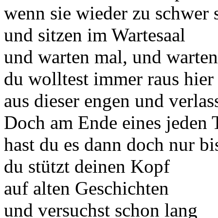
wenn sie wieder zu schwer 
und sitzen im Wartesaal
und warten mal, und warten
du wolltest immer raus hier
aus dieser engen und verlas
Doch am Ende eines jeden 
hast du es dann doch nur bi
du stützt deinen Kopf
auf alten Geschichten
und versuchst schon lang