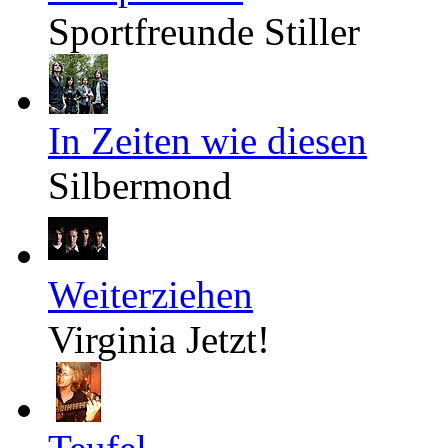
Sportfreunde Stiller
In Zeiten wie diesen
Silbermond
Weiterziehen
Virginia Jetzt!