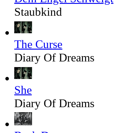
Staubkind
The Curse
Diary Of Dreams
She
Diary Of Dreams