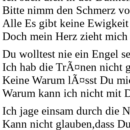
Bitte nimm den Schmerz vo
Alle Es gibt keine Ewigkeit
Doch mein Herz zieht mich 
Du wolltest nie ein Engel s
Ich hab die TrÃ¤nen nicht 
Keine Warum lÃ¤sst Du mic
Warum kann ich nicht mit D
Ich jage einsam durch die 
Kann nicht glauben,dass Du