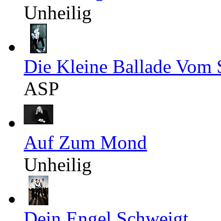
Unheilig
Die Kleine Ballade Vom 
ASP
Auf Zum Mond
Unheilig
Dein Engel Schweigt