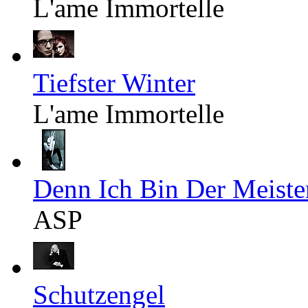
L'ame Immortelle
Tiefster Winter
L'ame Immortelle
Denn Ich Bin Der Meiste
ASP
Schutzengel