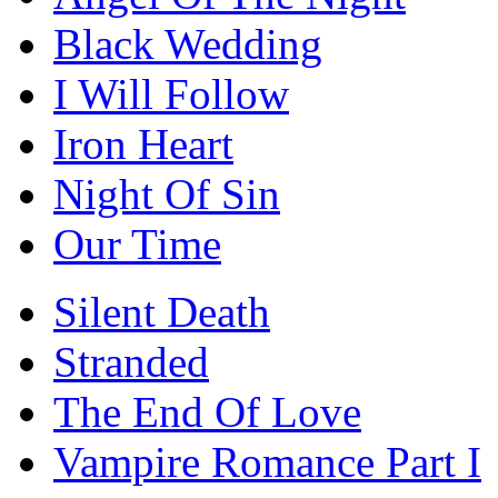
Black Wedding
I Will Follow
Iron Heart
Night Of Sin
Our Time
Silent Death
Stranded
The End Of Love
Vampire Romance Part I