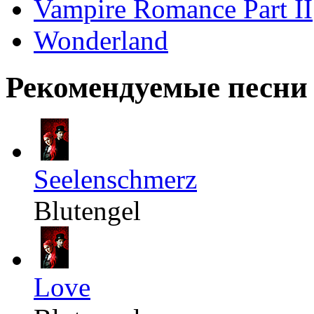
Vampire Romance Part II
Wonderland
Рекомендуемые песни
Seelenschmerz
Blutengel
Love