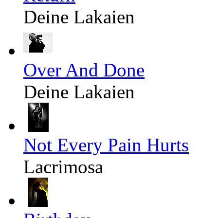
Deine Lakaien
Over And Done
Deine Lakaien
Not Every Pain Hurts
Lacrimosa