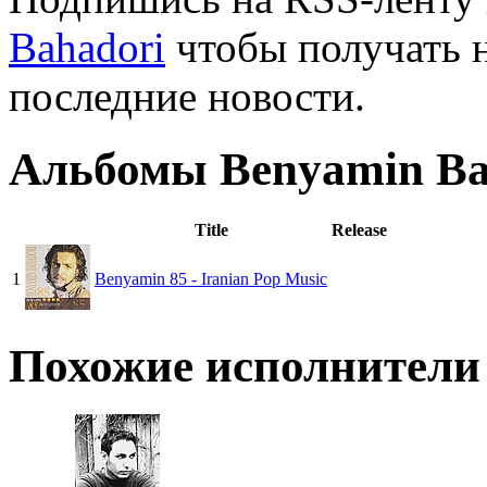
Bahadori
чтобы получать н
последние новости.
Альбомы Benyamin Ba
Title
Release
1
Benyamin 85 - Iranian Pop Music
Похожие исполнители