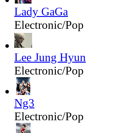
Lady GaGa
Electronic/Pop
Lee Jung Hyun
Electronic/Pop
Ng3
Electronic/Pop