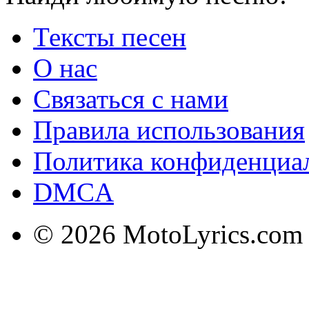
Тексты песен
О нас
Связаться с нами
Правила использования
Политика конфиденциа
DMCA
© 2026 MotoLyrics.com