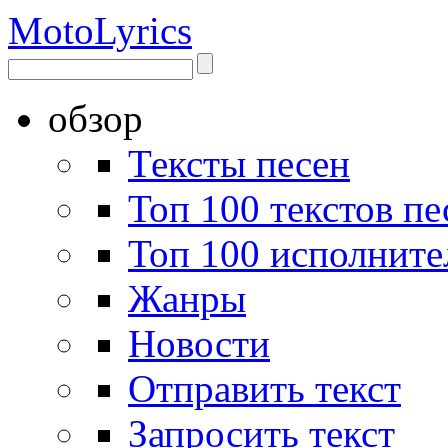
Moto
Lyrics
обзор
Тексты песен
Топ 100 текстов пе
Топ 100 исполните
Жанры
Новости
Отправить текст
Запросить текст