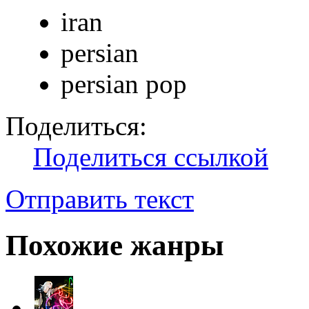
iran
persian
persian pop
Поделиться:
Поделиться ссылкой
Отправить текст
Похожие жанры