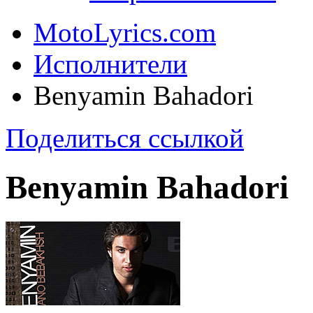
MotoLyrics.com
Исполнители
Benyamin Bahadori
Поделиться ссылкой
Benyamin Bahadori