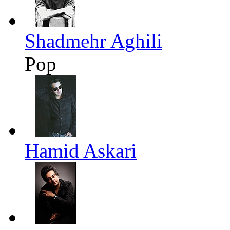
Shadmehr Aghili
Pop
Hamid Askari