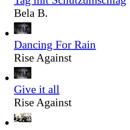
Bela B.
Dancing For Rain
Rise Against
Give it all
Rise Against