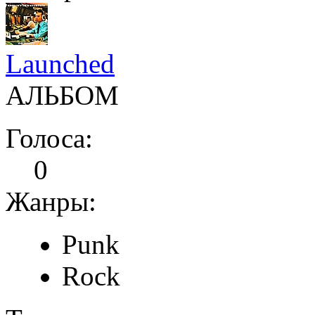
Launched
АЛЬБОМ
Голоса:
0
Жанры:
Punk
Rock