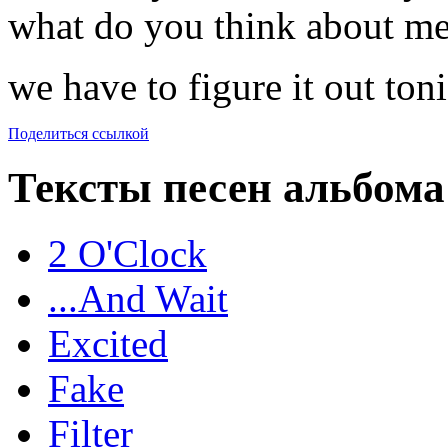
what do you think about m
we have to figure it out ton
Поделиться ссылкой
Тексты песен альбома
2 O'Clock
...And Wait
Excited
Fake
Filter