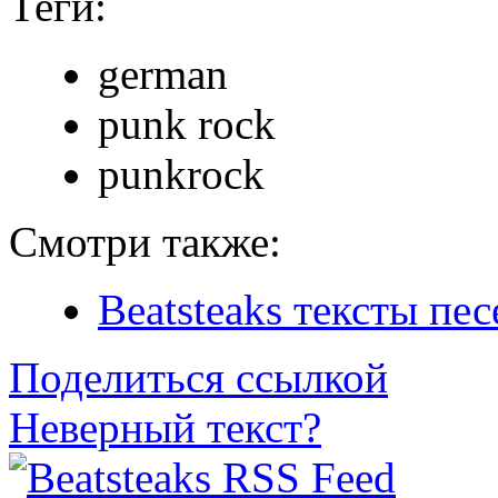
Теги:
german
punk rock
punkrock
Смотри также:
Beatsteaks тексты пес
Поделиться ссылкой
Неверный текст?