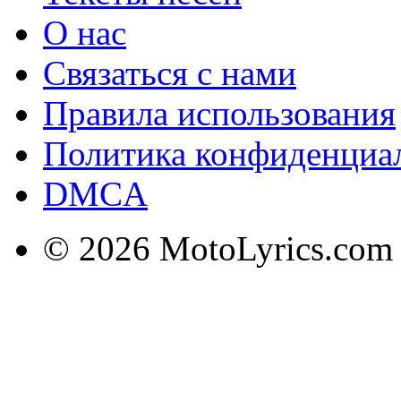
О нас
Связаться с нами
Правила использования
Политика конфиденциа
DMCA
© 2026 MotoLyrics.com