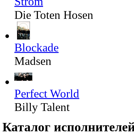
Strom
Die Toten Hosen
Blockade
Madsen
Perfect World
Billy Talent
Каталог исполнителе