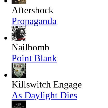
Aftershock
Propaganda
Nailbomb
Point Blank
Killswitch Engage
As Daylight Dies