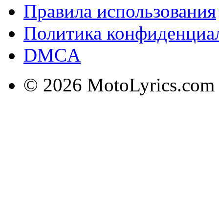
Правила использования
Политика конфиденциа
DMCA
© 2026 MotoLyrics.com