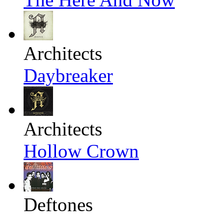
Architects
Daybreaker
Architects
Hollow Crown
Deftones