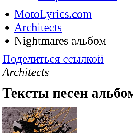
MotoLyrics.com
Architects
Nightmares альбом
Поделиться ссылкой
Architects
Тексты песен альбо