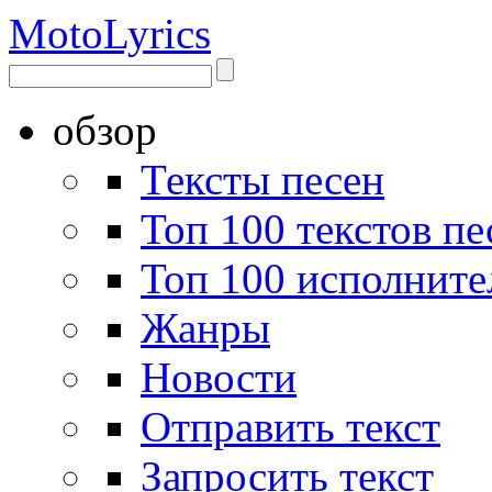
Moto
Lyrics
обзор
Тексты песен
Топ 100 текстов пе
Топ 100 исполните
Жанры
Новости
Отправить текст
Запросить текст