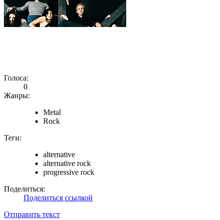
Голоса:
0
Жанры:
Metal
Rock
Теги:
alternative
alternative rock
progressive rock
Поделиться:
Поделиться ссылкой
Отправить текст