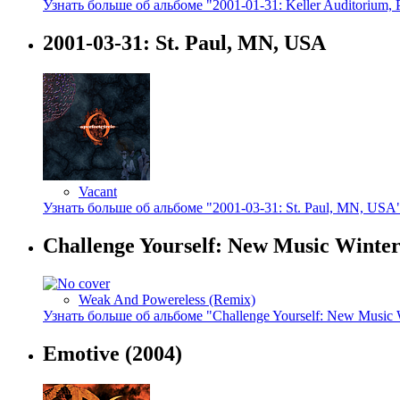
Узнать больше об альбоме "2001-01-31: Keller Auditorium, 
2001-03-31: St. Paul, MN, USA
Vacant
Узнать больше об альбоме "2001-03-31: St. Paul, MN, USA
Challenge Yourself: New Music Winter
Weak And Powereless (Remix)
Узнать больше об альбоме "Challenge Yourself: New Music 
Emotive
(2004)